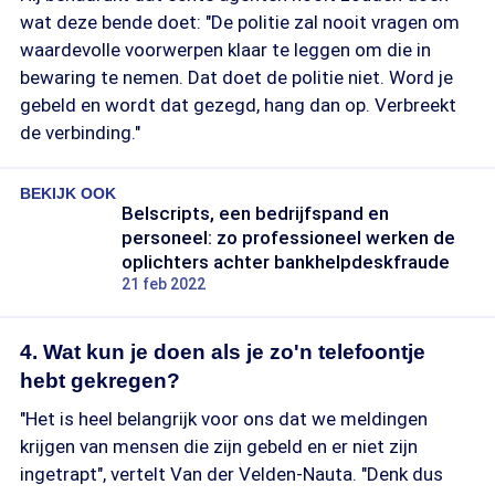
wat deze bende doet: "De politie zal nooit vragen om
waardevolle voorwerpen klaar te leggen om die in
bewaring te nemen. Dat doet de politie niet. Word je
gebeld en wordt dat gezegd, hang dan op. Verbreekt
de verbinding."
BEKIJK OOK
Belscripts, een bedrijfspand en
personeel: zo professioneel werken de
oplichters achter bankhelpdeskfraude
21 feb 2022
4. Wat kun je doen als je zo'n telefoontje
hebt gekregen?
"Het is heel belangrijk voor ons dat we meldingen
krijgen van mensen die zijn gebeld en er niet zijn
ingetrapt", vertelt Van der Velden-Nauta. "Denk dus