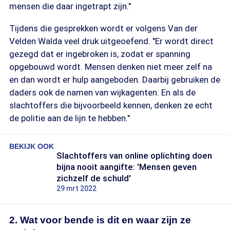
mensen die daar ingetrapt zijn."
Tijdens die gesprekken wordt er volgens Van der
Velden Walda veel druk uitgeoefend. "Er wordt direct
gezegd dat er ingebroken is, zodat er spanning
opgebouwd wordt. Mensen denken niet meer zelf na
en dan wordt er hulp aangeboden. Daarbij gebruiken de
daders ook de namen van wijkagenten. En als de
slachtoffers die bijvoorbeeld kennen, denken ze echt
de politie aan de lijn te hebben."
BEKIJK OOK
Slachtoffers van online oplichting doen
bijna nooit aangifte: 'Mensen geven
zichzelf de schuld'
29 mrt 2022
2. Wat voor bende is dit en waar zijn ze