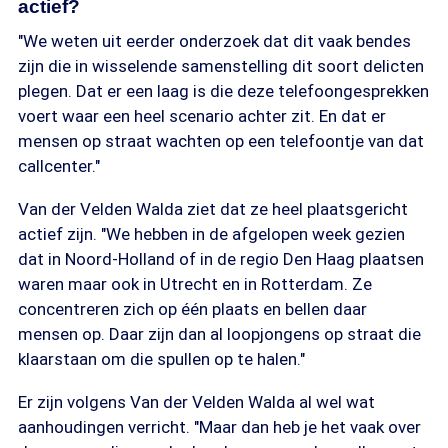
actief?
"We weten uit eerder onderzoek dat dit vaak bendes
zijn die in wisselende samenstelling dit soort delicten
plegen. Dat er een laag is die deze telefoongesprekken
voert waar een heel scenario achter zit. En dat er
mensen op straat wachten op een telefoontje van dat
callcenter."
Van der Velden Walda ziet dat ze heel plaatsgericht
actief zijn. "We hebben in de afgelopen week gezien
dat in Noord-Holland of in de regio Den Haag plaatsen
waren maar ook in Utrecht en in Rotterdam. Ze
concentreren zich op één plaats en bellen daar
mensen op. Daar zijn dan al loopjongens op straat die
klaarstaan om die spullen op te halen."
Er zijn volgens Van der Velden Walda al wel wat
aanhoudingen verricht. "Maar dan heb je het vaak over