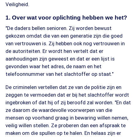
Veiligheid.
1. Over wat voor oplichting hebben we het?
"De daders bellen senioren. Zij worden bewust
gekozen omdat die van een generatie zijn die goed
van vertrouwen is. Zij hebben ook nog vertrouwen in
de autoriteiten. Er wordt hen vertelt dat er
aanhoudingen zijn geweest en dat er een lijst is
gevonden waar het adres, de naam en het
telefoonnummer van het slachtoffer op staat."
De criminelen vertellen dat ze van de politie zijn en
zeggen te vermoeden dat er bij het slachtoffer wordt
ingebroken of dat hij of zij beroofd zal worden. "En dat
ze daarom de waardevolle voorwerpen van die
mensen op voorhand graag in bewaring willen nemen,
veilig willen stellen. Ze proberen dan een afspraak te
maken om die spullen op te halen. En helaas zijn er