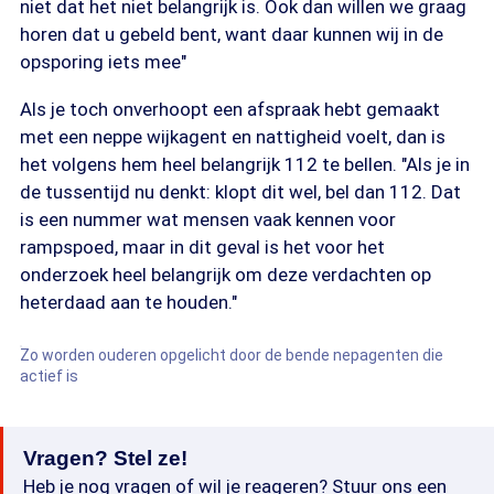
niet dat het niet belangrijk is. Ook dan willen we graag
horen dat u gebeld bent, want daar kunnen wij in de
opsporing iets mee"
Als je toch onverhoopt een afspraak hebt gemaakt
met een neppe wijkagent en nattigheid voelt, dan is
het volgens hem heel belangrijk 112 te bellen. "Als je in
de tussentijd nu denkt: klopt dit wel, bel dan 112. Dat
is een nummer wat mensen vaak kennen voor
rampspoed, maar in dit geval is het voor het
onderzoek heel belangrijk om deze verdachten op
heterdaad aan te houden."
Zo worden ouderen opgelicht door de bende nepagenten die
actief is
Vragen? Stel ze!
Heb je nog vragen of wil je reageren? Stuur ons een