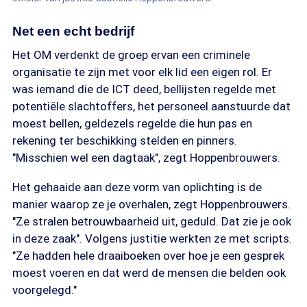
Net een echt bedrijf
Het OM verdenkt de groep ervan een criminele
organisatie te zijn met voor elk lid een eigen rol. Er
was iemand die de ICT deed, bellijsten regelde met
potentiële slachtoffers, het personeel aanstuurde dat
moest bellen, geldezels regelde die hun pas en
rekening ter beschikking stelden en pinners.
"Misschien wel een dagtaak", zegt Hoppenbrouwers.
Het gehaaide aan deze vorm van oplichting is de
manier waarop ze je overhalen, zegt Hoppenbrouwers.
"Ze stralen betrouwbaarheid uit, geduld. Dat zie je ook
in deze zaak". Volgens justitie werkten ze met scripts.
"Ze hadden hele draaiboeken over hoe je een gesprek
moest voeren en dat werd de mensen die belden ook
voorgelegd."