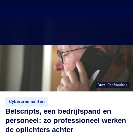
Bron: EenVandaag
Cybercriminaliteit
Belscripts, een bedrijfspand en
personeel: zo professioneel werken
de oplichters achter