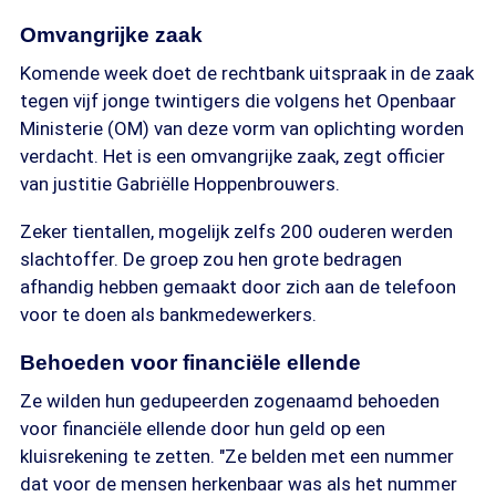
Omvangrijke zaak
Komende week doet de rechtbank uitspraak in de zaak
tegen vijf jonge twintigers die volgens het Openbaar
Ministerie (OM) van deze vorm van oplichting worden
verdacht. Het is een omvangrijke zaak, zegt officier
van justitie Gabriëlle Hoppenbrouwers.
Zeker tientallen, mogelijk zelfs 200 ouderen werden
slachtoffer. De groep zou hen grote bedragen
afhandig hebben gemaakt door zich aan de telefoon
voor te doen als bankmedewerkers.
Behoeden voor financiële ellende
Ze wilden hun gedupeerden zogenaamd behoeden
voor financiële ellende door hun geld op een
kluisrekening te zetten. "Ze belden met een nummer
dat voor de mensen herkenbaar was als het nummer