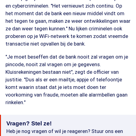
en cybercriminelen. "Het vernieuwt zich continu. Op
het moment dat de bank een nieuw middel vindt om
het tegen te gaan, maken ze weer ontwikkelingen waar
ze dan weer tegen kunnen." Nu lijken criminelen ook
proberen op je WiFi-netwerk te komen zodat vreemde
transactie niet opvallen bij de bank.
"Je moet beseffen dat de bank nooit zal vragen om je
pincode, nooit zal vragen om je gegevens.
Kluisrekeningen bestaan niet", zegt de officier van
justitie. "Dus als er een mailtje, appje of telefoontje
komt waarin staat dat je iets moet doen ter
voorkoming van fraude, moeten alle alarmbellen gaan
rinkelen."
Vragen? Stel ze!
Heb je nog vragen of wil je reageren? Stuur ons een