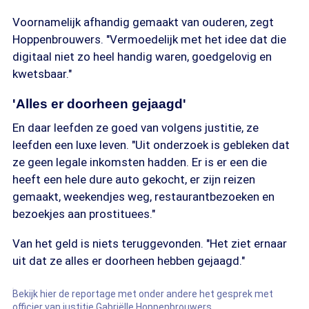
Voornamelijk afhandig gemaakt van ouderen, zegt
Hoppenbrouwers. "Vermoedelijk met het idee dat die
digitaal niet zo heel handig waren, goedgelovig en
kwetsbaar."
'Alles er doorheen gejaagd'
En daar leefden ze goed van volgens justitie, ze
leefden een luxe leven. "Uit onderzoek is gebleken dat
ze geen legale inkomsten hadden. Er is er een die
heeft een hele dure auto gekocht, er zijn reizen
gemaakt, weekendjes weg, restaurantbezoeken en
bezoekjes aan prostituees."
Van het geld is niets teruggevonden. "Het ziet ernaar
uit dat ze alles er doorheen hebben gejaagd."
Bekijk hier de reportage met onder andere het gesprek met
officier van justitie Gabriëlle Hoppenbrouwers.