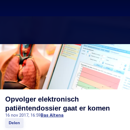
Opvolger elektronisch
patiëntendossier gaat er komen
16 nov 2017, 16:59
Bas Altena
Delen