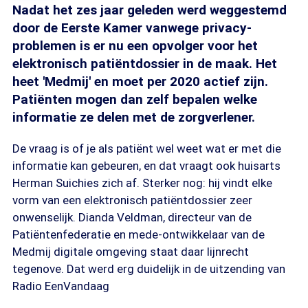
Nadat het zes jaar geleden werd weggestemd
door de Eerste Kamer vanwege privacy-
problemen is er nu een opvolger voor het
elektronisch patiëntdossier in de maak. Het
heet 'Medmij' en moet per 2020 actief zijn.
Patiënten mogen dan zelf bepalen welke
informatie ze delen met de zorgverlener.
De vraag is of je als patiënt wel weet wat er met die
informatie kan gebeuren, en dat vraagt ook huisarts
Herman Suichies zich af. Sterker nog: hij vindt elke
vorm van een elektronisch patiëntdossier zeer
onwenselijk. Dianda Veldman, directeur van de
Patiëntenfederatie en mede-ontwikkelaar van de
Medmij digitale omgeving staat daar lijnrecht
tegenove. Dat werd erg duidelijk in de uitzending van
Radio EenVandaag