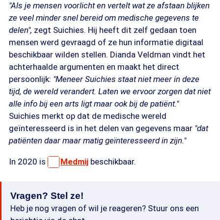
"Als je mensen voorlicht en vertelt wat ze afstaan blijken
ze veel minder snel bereid om medische gegevens te
delen",
zegt Suichies. Hij heeft dit zelf gedaan toen
mensen werd gevraagd of ze hun informatie digitaal
beschikbaar wilden stellen. Dianda Veldman vindt het
achterhaalde argumenten en maakt het direct
persoonlijk:
"Meneer Suichies staat niet meer in deze
tijd, de wereld verandert. Laten we ervoor zorgen dat niet
alle info bij een arts ligt maar ook bij de patiënt."
Suichies merkt op dat de medische wereld
geïnteresseerd is in het delen van gegevens maar
"dat
patiënten daar maar matig geïnteresseerd in zijn."
In 2020 is
Medmij
beschikbaar.
Vragen? Stel ze!
Heb je nog vragen of wil je reageren? Stuur ons een