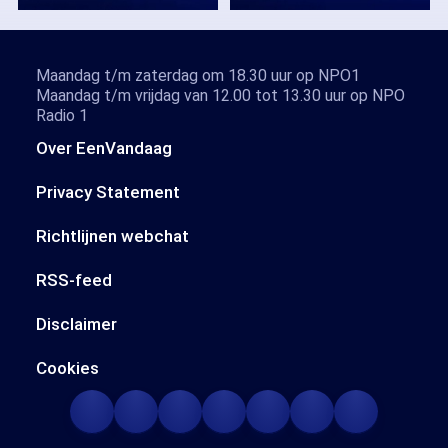
Maandag t/m zaterdag om 18.30 uur op NPO1
Maandag t/m vrijdag van 12.00 tot 13.30 uur op NPO
Radio 1
Over EenVandaag
Privacy Statement
Richtlijnen webchat
RSS-feed
Disclaimer
Cookies