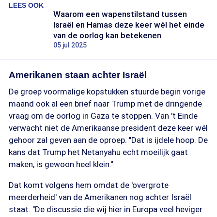
LEES OOK
Waarom een wapenstilstand tussen
Israël en Hamas deze keer wél het einde
van de oorlog kan betekenen
05 jul 2025
Amerikanen staan achter Israël
De groep voormalige kopstukken stuurde begin vorige
maand ook al een brief naar Trump met de dringende
vraag om de oorlog in Gaza te stoppen. Van 't Einde
verwacht niet de Amerikaanse president deze keer wél
gehoor zal geven aan de oproep. "Dat is ijdele hoop. De
kans dat Trump het Netanyahu echt moeilijk gaat
maken, is gewoon heel klein."
Dat komt volgens hem omdat de 'overgrote
meerderheid' van de Amerikanen nog achter Israël
staat. "De discussie die wij hier in Europa veel heviger