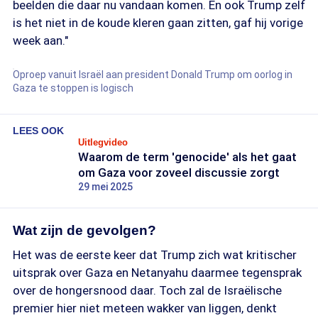
beelden die daar nu vandaan komen. En ook Trump zelf
is het niet in de koude kleren gaan zitten, gaf hij vorige
week aan."
Oproep vanuit Israël aan president Donald Trump om oorlog in
Gaza te stoppen is logisch
LEES OOK
Uitlegvideo
Waarom de term 'genocide' als het gaat
om Gaza voor zoveel discussie zorgt
29 mei 2025
Wat zijn de gevolgen?
Het was de eerste keer dat Trump zich wat kritischer
uitsprak over Gaza en Netanyahu daarmee tegensprak
over de hongersnood daar. Toch zal de Israëlische
premier hier niet meteen wakker van liggen, denkt