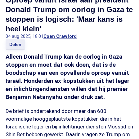
Donald Trump om oorlog in Gaza te
stoppen is logisch: 'Maar kans is
heel klein'
04 aug 2025, 18:01
Coen Crawford
Delen
Alleen Donald Trump kan de oorlog in Gaza
stoppen en moet dat ook doen, dat is de
boodschap van een opvallende oproep vanuit
Israël. Honderden ex-kopstukken uit het leger
en inlichtingendiensten willen dat hij premier
Benjamin Netanyahu onder druk zet.
De brief is ondertekend door meer dan 600
voormalige hooggeplaatste kopstukken die in het
Israëlische leger en bij inlichtingendiensten Mossad en
Shin Bet hebben gewerkt. Daarin vragen ze Trump om