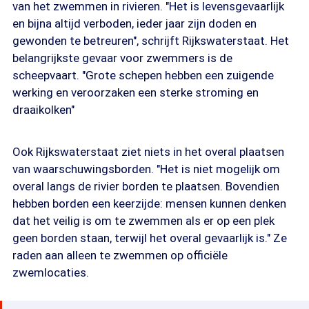
van het zwemmen in rivieren. "Het is levensgevaarlijk
en bijna altijd verboden, ieder jaar zijn doden en
gewonden te betreuren", schrijft Rijkswaterstaat. Het
belangrijkste gevaar voor zwemmers is de
scheepvaart. "Grote schepen hebben een zuigende
werking en veroorzaken een sterke stroming en
draaikolken"
Ook Rijkswaterstaat ziet niets in het overal plaatsen
van waarschuwingsborden. "Het is niet mogelijk om
overal langs de rivier borden te plaatsen. Bovendien
hebben borden een keerzijde: mensen kunnen denken
dat het veilig is om te zwemmen als er op een plek
geen borden staan, terwijl het overal gevaarlijk is." Ze
raden aan alleen te zwemmen op officiële
zwemlocaties.