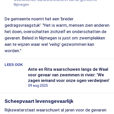
Nijmegen
De gemeente noemt het een 'breder
gedragsvraagstuk'. "Het is warm, mensen zien anderen
het doen, overschatten zichzelf en onderschatten de
gevaren. Beleid in Nijmegen is juist om zwemplekken
aan te wijzen waar wel 'veilig' gezwommen kan
worden."
LEES OOK
Ante en Rita waarschuwen langs de Waal
voor gevaar van zwemmen in rivier: 'We
zagen iemand voor onze ogen verdwijnen'
09 aug 2025
Scheepvaart levensgevaarlijk
Rijkswaterstaat waarschuwt al jaren voor de gevaren