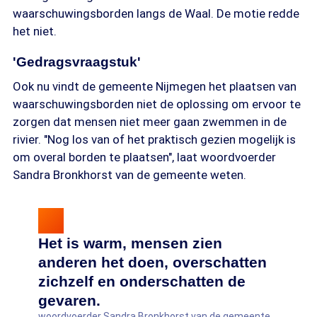
waarschuwingsborden langs de Waal. De motie redde
het niet.
'Gedragsvraagstuk'
Ook nu vindt de gemeente Nijmegen het plaatsen van
waarschuwingsborden niet de oplossing om ervoor te
zorgen dat mensen niet meer gaan zwemmen in de
rivier. "Nog los van of het praktisch gezien mogelijk is
om overal borden te plaatsen", laat woordvoerder
Sandra Bronkhorst van de gemeente weten.
Het is warm, mensen zien
anderen het doen, overschatten
zichzelf en onderschatten de
gevaren.
woordvoerder Sandra Bronkhorst van de gemeente