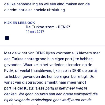
gelijke behandeling en wil een eind maken aan de
discriminatie en sociale uitsluiting.
KIJK EN LEES OOK
De Turkse stem - DENK?
11 mrt 2017
Met de winst van DENK lijken voornamelijk kiezers met
een Turkse achtergrond hun eigen partij te hebben
gevonden. Waar ze in het verleden stemden op de
PvdA, of veelal thuisbleven, lijken ze in DENK de partij
te hebben gevonden die hun belangen behartigt. De
winst van gisteravond smaakt naar meer vindt
partijleider Kuzu:
"Deze partij is niet meer weg te
denken. We gaan bouwen aan een brede volkspartij die
bij de volgende verkiezingen gaat wedijveren om de