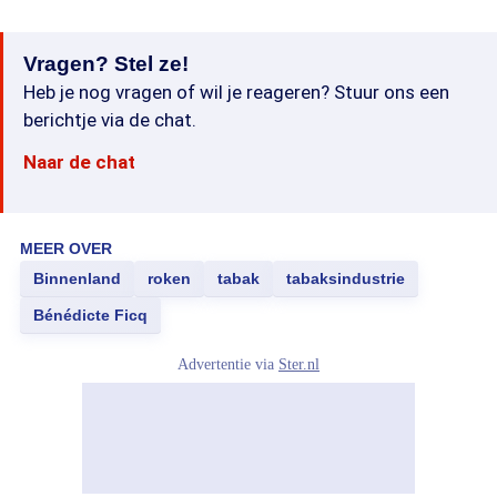
Vragen? Stel ze!
Heb je nog vragen of wil je reageren? Stuur ons een
berichtje via de chat.
Naar de chat
MEER OVER
Binnenland
roken
tabak
tabaksindustrie
Bénédicte Ficq
Advertentie via
Ster.nl