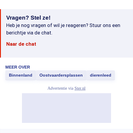
Vragen? Stel ze!
Heb je nog vragen of wil je reageren? Stuur ons een
berichtje via de chat.
Naar de chat
MEER OVER
Binnenland
Oostvaardersplassen
dierenleed
Advertentie via
Ster.nl