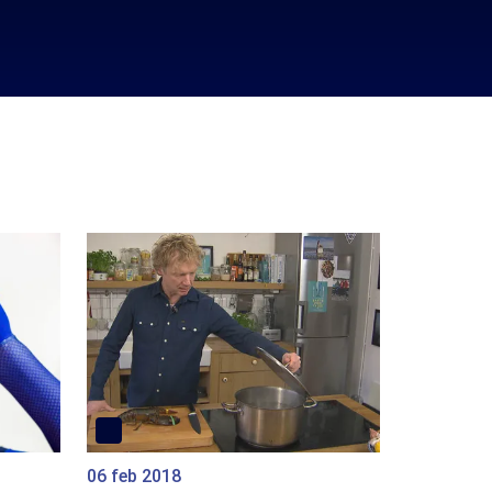
06 feb 2018