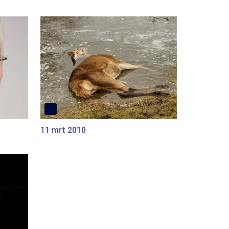
11 mrt 2010