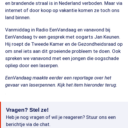
en brandende straal is in Nederland verboden. Maar via
internet of door koop op vakantie komen ze toch ons
land binnen.
Vanmiddag in Radio EenVandaag en vanavond bij
EenVandaag tv een gesprek met oogarts Jan Keunen.
Hij roept de Tweede Kamer en de Gezondheidsraad op
om snel iets aan dit groeiende probleem te doen. Ook
spreken we vanavond met een jongen die oogschade
opliep door een laserpen.
EenVandaag maakte eerder een reportage over het
gevaar van laserpennen. Kijk het item hieronder terug.
Vragen? Stel ze!
Heb je nog vragen of wil je reageren? Stuur ons een
berichtje via de chat.