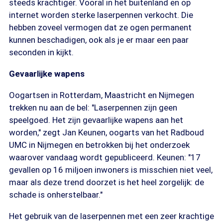
steeds krachtiger. Vooral in het buitenland en op
internet worden sterke laserpennen verkocht. Die
hebben zoveel vermogen dat ze ogen permanent
kunnen beschadigen, ook als je er maar een paar
seconden in kijkt.
Gevaarlijke wapens
Oogartsen in Rotterdam, Maastricht en Nijmegen
trekken nu aan de bel: "Laserpennen zijn geen
speelgoed. Het zijn gevaarlijke wapens aan het
worden," zegt Jan Keunen, oogarts van het Radboud
UMC in Nijmegen en betrokken bij het onderzoek
waarover vandaag wordt gepubliceerd. Keunen: "17
gevallen op 16 miljoen inwoners is misschien niet veel,
maar als deze trend doorzet is het heel zorgelijk: de
schade is onherstelbaar."
Het gebruik van de laserpennen met een zeer krachtige