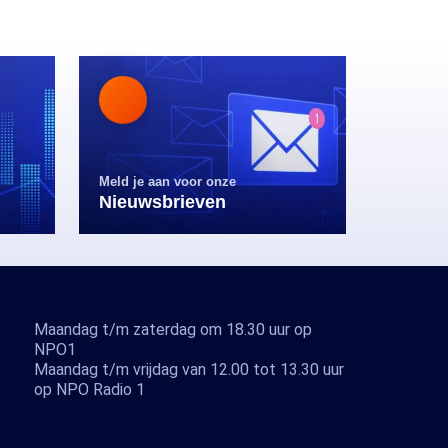
Meld je aan voor onze
Nieuwsbrieven
Maandag t/m zaterdag om 18.30 uur op
NPO1
Maandag t/m vrijdag van 12.00 tot 13.30 uur
op NPO Radio 1