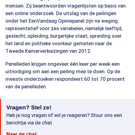
mensen. Zij beantwoorden vragenlijsten op basis van
een online onderzoek. De uitslag van de peilingen
onder het EenVandaag Opiniepanel zijn na weging
representatief voor zes variabelen, namelijk leeftijd,
geslacht, opleiding, burgerlijke staat, spreiding over
het land en politieke voorkeur gemeten naar de
Tweede Kamerverkiezingen van 2012.
Panelleden krijgen ongeveer één keer per week een
uitnodiging om aan een peiling mee te doen. Op de
meeste onderzoeken respondeert 60 tot 70 procent
van de panelleden.
Vragen? Stel ze!
Heb je nog vragen of wil je reageren? Stuur ons een
berichtje via de chat.
Naar de chat