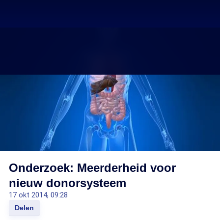
Onderzoek: Meerderheid voor
nieuw donorsysteem
17 okt 2014, 09:28
Delen