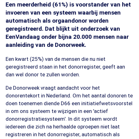
Een meerderheid (61%) is voorstander van het
invoeren van een systeem waarbij mensen
automatisch als orgaandonor worden
geregistreerd. Dat blijkt uit onderzoek van
EenVandaag onder bijna 20.000 mensen naar
aanleiding van de Donorweek.
Een kwart (25%) van de mensen die nu niet
geregistreerd staan in het donorregister, geeft aan
dan wel donor te zullen worden.
De Donorweek vraagt aandacht voor het
donorentekort in Nederland. Om het aantal donoren te
doen toenemen diende D66 een initiatiefwetsvoorstel
in om ons systeem te wijzigen in een 'actief
donorregistratiesysteem'. In dit systeem wordt
iedereen die zich na herhaalde oproepen niet laat
registreren in het donorregister, automatisch als