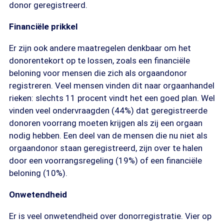
donor geregistreerd.
Financiële prikkel
Er zijn ook andere maatregelen denkbaar om het
donorentekort op te lossen, zoals een financiële
beloning voor mensen die zich als orgaandonor
registreren. Veel mensen vinden dit naar orgaanhandel
rieken: slechts 11 procent vindt het een goed plan. Wel
vinden veel ondervraagden (44%) dat geregistreerde
donoren voorrang moeten krijgen als zij een orgaan
nodig hebben. Een deel van de mensen die nu niet als
orgaandonor staan geregistreerd, zijn over te halen
door een voorrangsregeling (19%) of een financiële
beloning (10%).
Onwetendheid
Er is veel onwetendheid over donorregistratie. Vier op