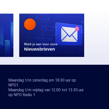
Meld je aan voor onze
Nieuwsbrieven
Maandag t/m zaterdag om 18.30 uur op
NPO1
Maandag t/m vrijdag van 12.00 tot 13.30 uur
op NPO Radio 1