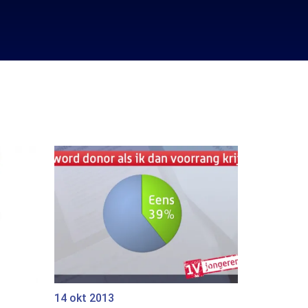
14 okt 2013