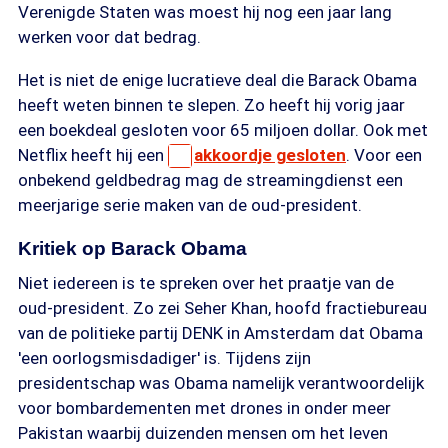
Verenigde Staten was moest hij nog een jaar lang
werken voor dat bedrag.
Het is niet de enige lucratieve deal die Barack Obama
heeft weten binnen te slepen. Zo heeft hij vorig jaar
een boekdeal gesloten voor 65 miljoen dollar. Ook met
Netflix heeft hij een
akkoordje gesloten
. Voor een
onbekend geldbedrag mag de streamingdienst een
meerjarige serie maken van de oud-president.
Kritiek op Barack Obama
Niet iedereen is te spreken over het praatje van de
oud-president. Zo zei Seher Khan, hoofd fractiebureau
van de politieke partij DENK in Amsterdam dat Obama
'een oorlogsmisdadiger' is. Tijdens zijn
presidentschap was Obama namelijk verantwoordelijk
voor bombardementen met drones in onder meer
Pakistan waarbij duizenden mensen om het leven