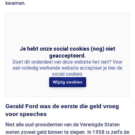
kwamen.
Je hebt onze social cookies (nog) niet
geaccepteerd.
Doet dit onderdeel van deze website het niet? Voor
een volledig werkende website accepteer je hier de
social cookies.
Wijzig cookies
Gerald Ford was de eerste die geld vroeg
voor speeches
Niet alle oud-presidenten van de Verenigde Staten
weten zoveel geld binnen te slepen. In 1958 is zelfs de