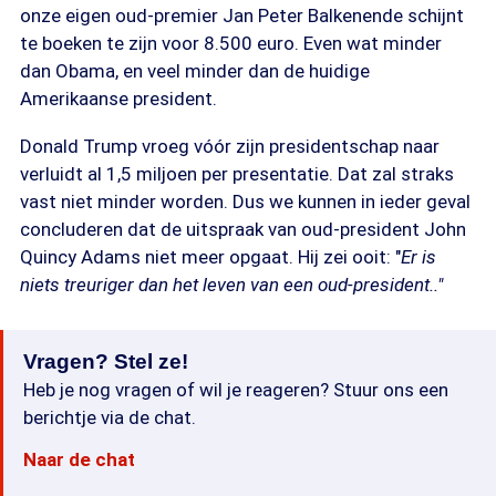
onze eigen oud-premier Jan Peter Balkenende schijnt
te boeken te zijn voor 8.500 euro. Even wat minder
dan Obama, en veel minder dan de huidige
Amerikaanse president.
Donald Trump vroeg vóór zijn presidentschap naar
verluidt al 1,5 miljoen per presentatie. Dat zal straks
vast niet minder worden. Dus we kunnen in ieder geval
concluderen dat de uitspraak van oud-president John
Quincy Adams niet meer opgaat. Hij zei ooit: "
Er is
niets treuriger dan het leven van een oud-president.."
Vragen? Stel ze!
Heb je nog vragen of wil je reageren? Stuur ons een
berichtje via de chat.
Naar de chat