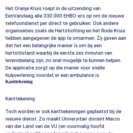
Het Oranje Kruis roept in de uitzending van
EenVandaag alle 330.000 EHBO-ers op om de nieuwe
telefoondienst per direct te gebruiken. Ook andere
organisaties zoals de Hartstichting en het Rode Kruis
hebben aangegeven de app te omarmen. Zij geven aan
dat het een belangrijke manier is om bij een
hartstilstand waarbij de eerste zes minuten van
levensbelang zijn, zo snel mogelijk te kunnen helpen.
De applicatie zorgt op die manier voor snelle
hulpverlening voordat er een ambulance is.
Kanttekening
Kanttekening
Toch worden er ook kanttekeningen geplaatst bij de
nieuwe dienst. Zo maakt Universitair docent Marco
van der Land van de VU (en voormalig hoofd