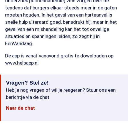
onderzoek politieacademie) zich zorgen over de
tendens dat burgers elkaar steeds meer in de gaten
moeten houden. In het geval van een hartaanval is
snelle hulp uiteraard goed, benadrukt hij, maar in het
geval van een mishandeling kan het tot onveilige
situaties en spanningen leiden, zo zegt hij in
EenVandaag.
De app is vanaf vanavond gratis te downloaden op
www.helpapp.nl
Vragen? Stel ze!
Heb je nog vragen of wil je reageren? Stuur ons een
berichtje via de chat.
Naar de chat