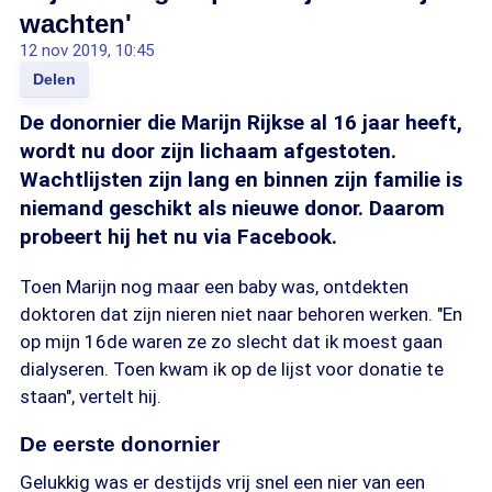
wachten'
12 nov 2019, 10:45
Delen
De donornier die Marijn Rijkse al 16 jaar heeft,
wordt nu door zijn lichaam afgestoten.
Wachtlijsten zijn lang en binnen zijn familie is
niemand geschikt als nieuwe donor. Daarom
probeert hij het nu via Facebook.
Toen Marijn nog maar een baby was, ontdekten
doktoren dat zijn nieren niet naar behoren werken. "En
op mijn 16de waren ze zo slecht dat ik moest gaan
dialyseren. Toen kwam ik op de lijst voor donatie te
staan", vertelt hij.
De eerste donornier
Gelukkig was er destijds vrij snel een nier van een