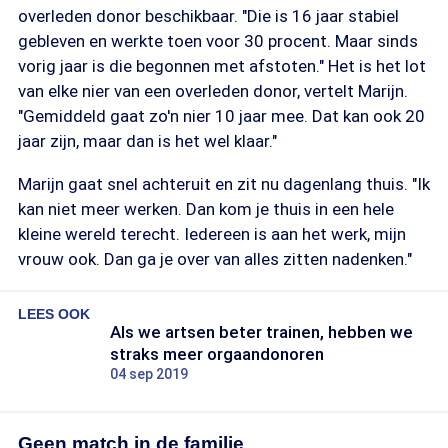
overleden donor beschikbaar. "Die is 16 jaar stabiel
gebleven en werkte toen voor 30 procent. Maar sinds
vorig jaar is die begonnen met afstoten." Het is het lot
van elke nier van een overleden donor, vertelt Marijn.
"Gemiddeld gaat zo'n nier 10 jaar mee. Dat kan ook 20
jaar zijn, maar dan is het wel klaar."
Marijn gaat snel achteruit en zit nu dagenlang thuis. "Ik
kan niet meer werken. Dan kom je thuis in een hele
kleine wereld terecht. Iedereen is aan het werk, mijn
vrouw ook. Dan ga je over van alles zitten nadenken."
LEES OOK
Als we artsen beter trainen, hebben we
straks meer orgaandonoren
04 sep 2019
Geen match in de familie