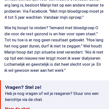
erg lang is, besloot Marijn het op een andere manier te
proberen. Via Facebook. "Met mijn bloedgroep moet je
4 tot 5 jaar wachten. Vandaar mijn oproep."
Wie hij hoopt te vinden? "Iemand met bloedgroep O
die voor de rest gezond is en hier voor open staat."
Tot nu toe is er nog geen resultaat geboekt. "Hoe lang
het nog gaat duren, durf ik niet te zeggen." Wel houdt
Marijn hoop dat zijn situatie snel verandert. "Als ik niet
op tijd een nieuwe nier krijgt moet ik weer dialyseren.
Lichamelijk en geestelijk is dat heel slecht voor je. En
ik wil gewoon weer aan het werk."
Vragen? Stel ze!
Heb je nog vragen of wil je reageren? Stuur ons een
berichtje via de chat.
Naar de chat