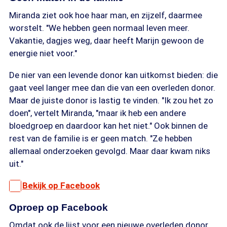
Miranda ziet ook hoe haar man, en zijzelf, daarmee
worstelt. "We hebben geen normaal leven meer.
Vakantie, dagjes weg, daar heeft Marijn gewoon de
energie niet voor."
De nier van een levende donor kan uitkomst bieden: die
gaat veel langer mee dan die van een overleden donor.
Maar de juiste donor is lastig te vinden. "Ik zou het zo
doen", vertelt Miranda, "maar ik heb een andere
bloedgroep en daardoor kan het niet." Ook binnen de
rest van de familie is er geen match. "Ze hebben
allemaal onderzoeken gevolgd. Maar daar kwam niks
uit."
Bekijk op Facebook
Oproep op Facebook
Omdat ook de lijst voor een nieuwe overleden donor