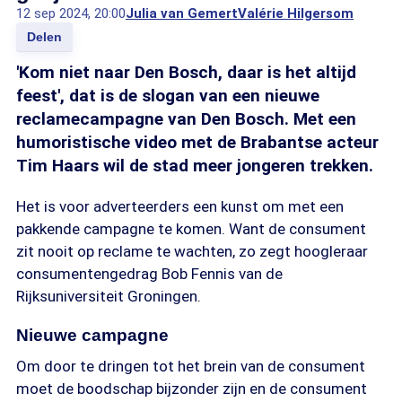
12 sep 2024, 20:00
Julia van Gemert
Valérie Hilgersom
Delen
'Kom niet naar Den Bosch, daar is het altijd
feest', dat is de slogan van een nieuwe
reclamecampagne van Den Bosch. Met een
humoristische video met de Brabantse acteur
Tim Haars wil de stad meer jongeren trekken.
Het is voor adverteerders een kunst om met een
pakkende campagne te komen. Want de consument
zit nooit op reclame te wachten, zo zegt hoogleraar
consumentengedrag Bob Fennis van de
Rijksuniversiteit Groningen.
Nieuwe campagne
Om door te dringen tot het brein van de consument
moet de boodschap bijzonder zijn en de consument