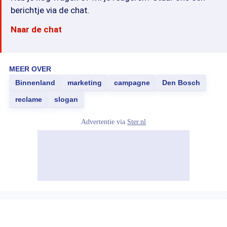
berichtje via de chat.
Naar de chat
MEER OVER
Binnenland
marketing
campagne
Den Bosch
reclame
slogan
Advertentie via
Ster.nl