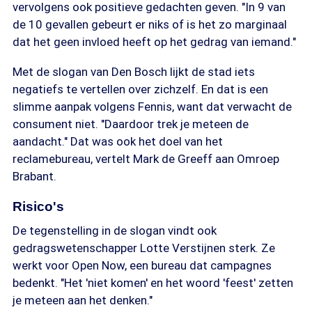
vervolgens ook positieve gedachten geven. "In 9 van
de 10 gevallen gebeurt er niks of is het zo marginaal
dat het geen invloed heeft op het gedrag van iemand."
Met de slogan van Den Bosch lijkt de stad iets
negatiefs te vertellen over zichzelf. En dat is een
slimme aanpak volgens Fennis, want dat verwacht de
consument niet. "Daardoor trek je meteen de
aandacht." Dat was ook het doel van het
reclamebureau, vertelt Mark de Greeff aan Omroep
Brabant.
Risico's
De tegenstelling in de slogan vindt ook
gedragswetenschapper Lotte Verstijnen sterk. Ze
werkt voor Open Now, een bureau dat campagnes
bedenkt. "Het 'niet komen' en het woord 'feest' zetten
je meteen aan het denken."