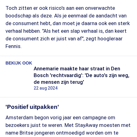
Toch zitten er ook risico's aan een onverwachte
boodschap als deze. Als je eenmaal de aandacht van
de consument hebt, dan moet je daarna ook een sterk
verhaal hebben. "Als het een slap verhaal is, dan keert
de consument zich er juist van af", zegt hoogleraar
Fennis.
BEKIJK OOK
Annemarie maakte haar straat in Den
Bosch 'rechtvaardig': 'De auto's zijn weg,
de mensen zijn terug'
22 aug 2024
'Positief uitpakken'
Amsterdam begon vorig jaar een campagne om
bezoekers juist te weren. Met StayAway moesten met
name Britse jongeren ontmoedigd worden om te