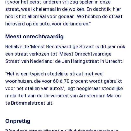
ik voor het eerst kinderen vrij zag spelen in onze
straat, was ik helemaal in de wolken. En dacht ik: hier
heb ik het allemaal voor gedaan. We hebben de straat
heroverd op de auto, voor de kinderen."
Meest onrechtvaardig
Behalve de 'Meest Rechtvaardige Straat' is dit jaar ook
een straat verkozen tot 'Meest Onrechtvaardige
Straat' van Nederland: de Jan Haringstraat in Utrecht.
"Het is een typisch stedelijke straat met veel
woonhuizen, die voor 60 à 70 procent wordt gebruikt
voor het stallen van auto's", legt hoogleraar stedelijke
mobiliteit aan de Universiteit van Amsterdam Marco
te Brömmelstroet uit.
Onprettig