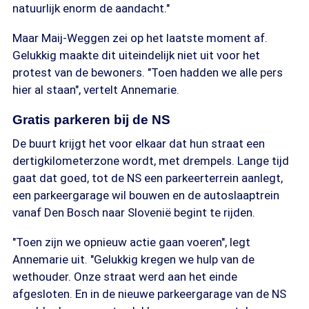
natuurlijk enorm de aandacht."
Maar Maij-Weggen zei op het laatste moment af.
Gelukkig maakte dit uiteindelijk niet uit voor het
protest van de bewoners. "Toen hadden we alle pers
hier al staan", vertelt Annemarie.
Gratis parkeren bij de NS
De buurt krijgt het voor elkaar dat hun straat een
dertigkilometerzone wordt, met drempels. Lange tijd
gaat dat goed, tot de NS een parkeerterrein aanlegt,
een parkeergarage wil bouwen en de autoslaaptrein
vanaf Den Bosch naar Slovenië begint te rijden.
"Toen zijn we opnieuw actie gaan voeren", legt
Annemarie uit. "Gelukkig kregen we hulp van de
wethouder. Onze straat werd aan het einde
afgesloten. En in de nieuwe parkeergarage van de NS