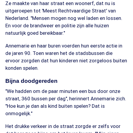
Ze maakte van haar straat een woonerf, dat nu is
uitgeroepen tot 'Meest Rechtvaardige Straat' van
Nederland. "Mensen mogen nog wel laden en lossen.
En voor de brandweer en politie zijn alle huizen
natuurlijk goed bereikbaar."
Annemarie en haar buren voerden hun eerste actie in
de jaren 90. Toen waren het de stadsbussen die
ervoor zorgden dat hun kinderen niet zorgeloos buiten
konden spelen.
Bijna doodgereden
"We hadden om de paar minuten een bus door onze
straat, 360 bussen per dag", herinnert Annemarie zich.
"Hoe kun je dan als kind buiten spelen? Dat is
onmogelijk."
Het drukke verkeer in de straat zorgde er zelfs voor