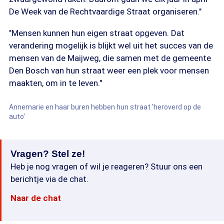
De Week van de Rechtvaardige Straat organiseren."
"Mensen kunnen hun eigen straat opgeven. Dat
verandering mogelijk is blijkt wel uit het succes van de
mensen van de Maijweg, die samen met de gemeente
Den Bosch van hun straat weer een plek voor mensen
maakten, om in te leven."
Annemarie en haar buren hebben hun straat 'heroverd op de
auto'
Vragen? Stel ze!
Heb je nog vragen of wil je reageren? Stuur ons een
berichtje via de chat.
Naar de chat