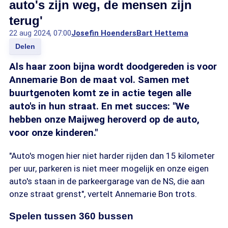
auto's zijn weg, de mensen zijn
terug'
22 aug 2024, 07:00
Josefin Hoenders
Bart Hettema
Delen
Als haar zoon bijna wordt doodgereden is voor
Annemarie Bon de maat vol. Samen met
buurtgenoten komt ze in actie tegen alle
auto's in hun straat. En met succes: "We
hebben onze Maijweg heroverd op de auto,
voor onze kinderen."
"Auto's mogen hier niet harder rijden dan 15 kilometer
per uur, parkeren is niet meer mogelijk en onze eigen
auto's staan in de parkeergarage van de NS, die aan
onze straat grenst", vertelt Annemarie Bon trots.
Spelen tussen 360 bussen