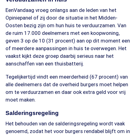
EenVandaag vroeg onlangs aan de leden van het
Opiniepanel of zij door de situatie in het Midden-
Oosten bezig zijn om hun huis te verduurzamen. Van
de ruim 17.000 deelnemers met een koopwoning,
geven 3 op de 10 (31 procent) aan op dit moment een
of meerdere aanpassingen in huis te overwegen. Het
vaakst kijkt deze groep daarbij serieus naar het
aanschaffen van een thuisbatterij.
Tegelijkertijd vindt een meerderheid (67 procent) van
alle deelnemers dat de overheid burgers moet helpen
om te verduurzamen en daar ook extra geld voor vrij
moet maken.
Salderingsregeling
Het behouden van de salderingsregeling wordt vaak
genoemd, zodat het voor burgers rendabel blijft om in