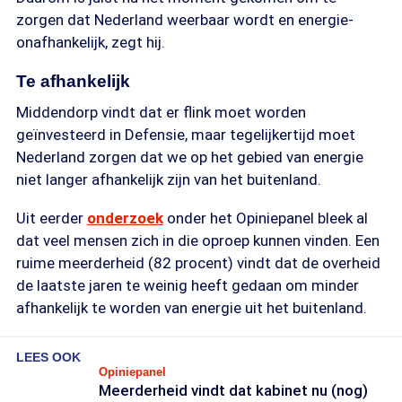
zorgen dat Nederland weerbaar wordt en energie-
onafhankelijk, zegt hij.
Te afhankelijk
Middendorp vindt dat er flink moet worden
geïnvesteerd in Defensie, maar tegelijkertijd moet
Nederland zorgen dat we op het gebied van energie
niet langer afhankelijk zijn van het buitenland.
Uit eerder
onderzoek
onder het Opiniepanel bleek al
dat veel mensen zich in die oproep kunnen vinden. Een
ruime meerderheid (82 procent) vindt dat de overheid
de laatste jaren te weinig heeft gedaan om minder
afhankelijk te worden van energie uit het buitenland.
LEES OOK
Opiniepanel
Meerderheid vindt dat kabinet nu (nog)