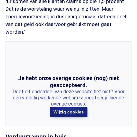
"Er komen van alle klanten claims op die 1,5 procent.
Dat is de worsteling waar we nu in zitten. Maar
energievoorziening is dusdanig cruciaal dat een deel
van dat geld ook daarvoor gebruikt moet gaat
worden."
Je hebt onze overige cookies (nog) niet
geaccepteerd.
Doet dit onderdeel van deze website het niet? Voor
een volledig werkende website accepteer je hier de
overige cookies.
Wijzig cookies
Verduurzamen in huis