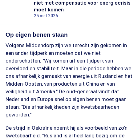
niet met compensatie voor energiecrisis
moet komen
25 mrt 2026
Op eigen benen staan
Volgens Middendorp zijn we terecht zijn gekomen in
een ander tijdperk en moeten dat we niet
onderschatten. "Wij komen uit een tijdperk van
overvloed en stabiliteit. Maar in die periode hebben we
ons afhankelijk gemaakt van energie uit Rusland en het
Midden-Oosten, van producten uit China en van
veiligheid uit Amerika." De oud-generaal vindt dat
Nederland en Europa snel op eigen benen moet gaan
staan: "Die afhankelijkheden zijn kwetsbaarheden
geworden."
De strijd in Oekraïne noemt hij als voorbeeld van zo'n
kwetsbaarheid. "Rusland is al heel lang bezig om de