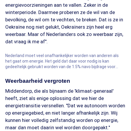
energievoorzieningen aan te vallen. Zeker in de
winterperiode. Daarmee proberen ze de wil van de
bevolking, de wil om te vechten, te breken. Dat is ze in
Oekraïne nog niet gelukt, Oekraïners zijn heel erg
weerbaar. Maar of Nederlanders ook zo weerbaar zijn,
dat vraag ik me af".
Nederland moet veel onafhankelijker worden van anderen als
het gaat om energie. Het geld dat daar voor nodig is kan
gedeeltelijk gebruikt worden van de 1.5% navo bijdrage voor
weerbaarheid.
Weerbaarheid vergroten
Middendorp, die als bijnaam de 'klimaat-generaal'
heeft, ziet als enige oplossing dat we hier de
energietransitie versnellen. "Dat we autonoom worden
op energiegebied, en niet langer afhankelijk zijn. Wij
kunnen hier volledig zelfstandig worden op energie,
maar dan moet daarin wel worden doorgepakt."