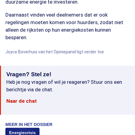
duurzame energie te investeren.
Daarnaast vinden veel deelnemers dat er ook
regelingen moeten komen voor huurders, zodat niet
alleen de rijksten op hun energiekosten kunnen
besparen.
Joyce Boverhuis van het Opiniepanel ligt verder toe
Vragen? Stel ze!
Heb je nog vragen of wil je reageren? Stuur ons een
berichtje via de chat.
Naar de chat
MEER IN HET DOSSIER
Energiecrisis