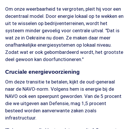
Om onze weerbaarheid te vergroten, pleit hij voor een
decentraal model. Door energie lokaal op te wekken en
uit te wisselen op bedrijventerreinen, wordt het
systeem minder gevoelig voor centrale uitval. "Dat is
wat ze in Oekraïne nu doen. Ze maken daar meer
onafhankelijke energiesystemen op lokaal niveau.
Zodat wat er ook gebombardeerd wordt, het grootste
deel gewoon kan doorfunctioneren."
Cruciale energievoorziening
Om deze transitie te betalen, kijkt de oud-generaal
naar de NAVO-norm. Volgens hem is energie bij de
NAVO ook een speerpunt geworden. Van de 5 procent
die we uitgeven aan Defensie, mag 1,5 procent
besteed worden aanverwante zaken zoals
infrastructuur.