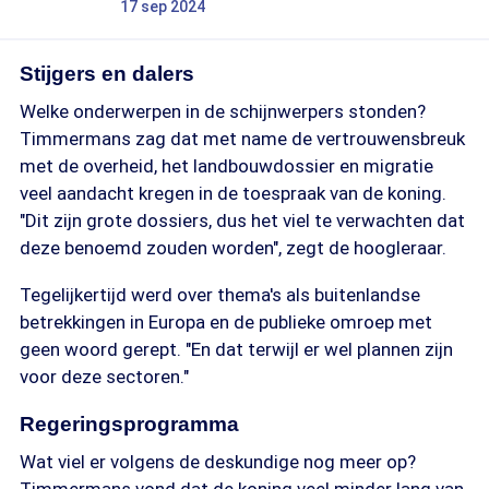
17 sep 2024
Stijgers en dalers
Welke onderwerpen in de schijnwerpers stonden?
Timmermans zag dat met name de vertrouwensbreuk
met de overheid, het landbouwdossier en migratie
veel aandacht kregen in de toespraak van de koning.
"Dit zijn grote dossiers, dus het viel te verwachten dat
deze benoemd zouden worden", zegt de hoogleraar.
Tegelijkertijd werd over thema's als buitenlandse
betrekkingen in Europa en de publieke omroep met
geen woord gerept. "En dat terwijl er wel plannen zijn
voor deze sectoren."
Regeringsprogramma
Wat viel er volgens de deskundige nog meer op?