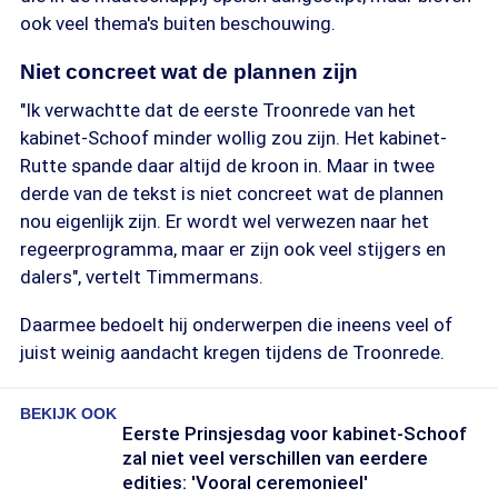
ook veel thema's buiten beschouwing.
Niet concreet wat de plannen zijn
"Ik verwachtte dat de eerste Troonrede van het
kabinet-Schoof minder wollig zou zijn. Het kabinet-
Rutte spande daar altijd de kroon in. Maar in twee
derde van de tekst is niet concreet wat de plannen
nou eigenlijk zijn. Er wordt wel verwezen naar het
regeerprogramma, maar er zijn ook veel stijgers en
dalers", vertelt Timmermans.
Daarmee bedoelt hij onderwerpen die ineens veel of
juist weinig aandacht kregen tijdens de Troonrede.
BEKIJK OOK
Eerste Prinsjesdag voor kabinet-Schoof
zal niet veel verschillen van eerdere
edities: 'Vooral ceremonieel'