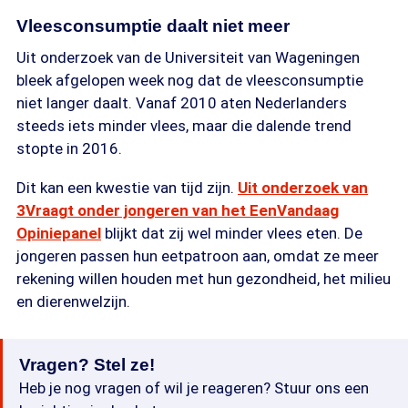
Vleesconsumptie daalt niet meer
Uit onderzoek van de Universiteit van Wageningen
bleek afgelopen week nog dat de vleesconsumptie
niet langer daalt. Vanaf 2010 aten Nederlanders
steeds iets minder vlees, maar die dalende trend
stopte in 2016.
Dit kan een kwestie van tijd zijn.
Uit onderzoek van
3Vraagt onder jongeren van het EenVandaag
Opiniepanel
blijkt dat zij wel minder vlees eten. De
jongeren passen hun eetpatroon aan, omdat ze meer
rekening willen houden met hun gezondheid, het milieu
en dierenwelzijn.
Vragen? Stel ze!
Heb je nog vragen of wil je reageren? Stuur ons een