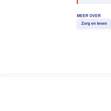
MEER OVER
Zorg en leven