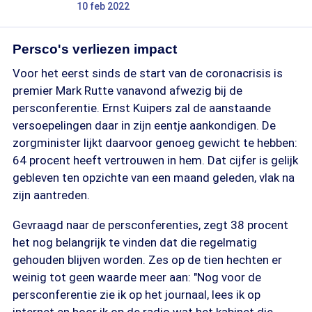
10 feb 2022
Persco's verliezen impact
Voor het eerst sinds de start van de coronacrisis is
premier Mark Rutte vanavond afwezig bij de
persconferentie. Ernst Kuipers zal de aanstaande
versoepelingen daar in zijn eentje aankondigen. De
zorgminister lijkt daarvoor genoeg gewicht te hebben:
64 procent heeft vertrouwen in hem. Dat cijfer is gelijk
gebleven ten opzichte van een maand geleden, vlak na
zijn aantreden.
Gevraagd naar de persconferenties, zegt 38 procent
het nog belangrijk te vinden dat die regelmatig
gehouden blijven worden. Zes op de tien hechten er
weinig tot geen waarde meer aan: "Nog voor de
persconferentie zie ik op het journaal, lees ik op