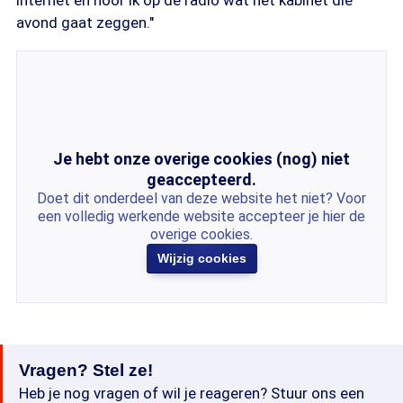
internet en hoor ik op de radio wat het kabinet die
avond gaat zeggen."
Je hebt onze overige cookies (nog) niet
geaccepteerd.
Doet dit onderdeel van deze website het niet? Voor
een volledig werkende website accepteer je hier de
overige cookies.
Wijzig cookies
Vragen? Stel ze!
Heb je nog vragen of wil je reageren? Stuur ons een