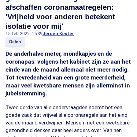
afschaffen coronamaatregelen:
'Vrijheid voor anderen betekent
isolatie voor mij'
15 feb 2022, 15:39
Jeroen Kester
Delen
De anderhalve meter, mondkapjes en de
coronapas: volgens het kabinet zijn ze aan het
einde van de maand allemaal niet meer nodig.
Tot tevredenheid van een grote meerderheid,
maar veel kwetsbare mensen zijn allerminst in
jubelstemming.
Twee derde van alle ondervraagden noemt het een
goede zaak dat vrijwel alle coronaregels aan het eind
van de maand verdwijnen. Mensen met een kwetsbare
gezondheid denken daar heel anders over. Van hen