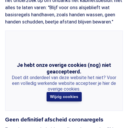
het onderzoek op om ondanks het kabinetsbesluit niet
alles te laten varen: "Blijf voor ons alsjeblieft wat
basisregels handhaven, zoals handen wassen, geen
handen schudden, beetje afstand blijven bewaren."
Je hebt onze overige cookies (nog) niet
geaccepteerd.
Doet dit onderdeel van deze website het niet? Voor
een volledig werkende website accepteer je hier de
overige cookies.
Wijzig cookies
Geen definitief afscheid coronaregels