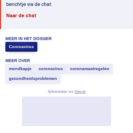
berichtje via de chat.
Naar de chat
MEER IN HET DOSSIER
Coronavirus
MEER OVER
mondkapje
coronavirus
coronamaatregelen
gezondheidsproblemen
Advertentie via
Ster.nl