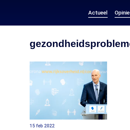
Actueel
Opini
gezondheidsproblem
15 feb 2022