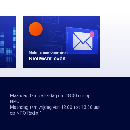
Meld je aan voor onze
Nieuwsbrieven
Maandag t/m zaterdag om 18.30 uur op
NPO1
Maandag t/m vrijdag van 12.00 tot 13.30 uur
op NPO Radio 1