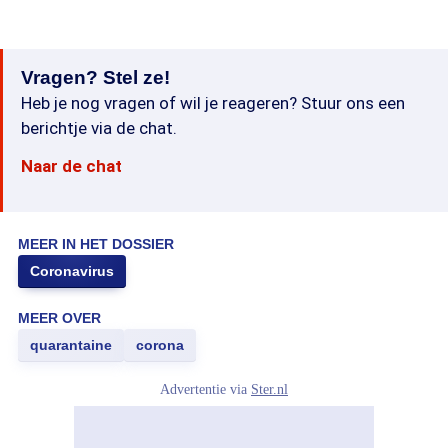
Vragen? Stel ze!
Heb je nog vragen of wil je reageren? Stuur ons een
berichtje via de chat.
Naar de chat
MEER IN HET DOSSIER
Coronavirus
MEER OVER
quarantaine
corona
Advertentie via
Ster.nl