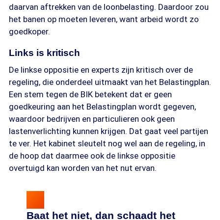
daarvan aftrekken van de loonbelasting. Daardoor zou
het banen op moeten leveren, want arbeid wordt zo
goedkoper.
Links is kritisch
De linkse oppositie en experts zijn kritisch over de
regeling, die onderdeel uitmaakt van het Belastingplan.
Een stem tegen de BIK betekent dat er geen
goedkeuring aan het Belastingplan wordt gegeven,
waardoor bedrijven en particulieren ook geen
lastenverlichting kunnen krijgen. Dat gaat veel partijen
te ver. Het kabinet sleutelt nog wel aan de regeling, in
de hoop dat daarmee ook de linkse oppositie
overtuigd kan worden van het nut ervan.
Baat het niet, dan schaadt het