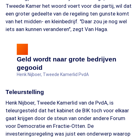
Tweede Kamer het woord voert voor die partij, wil dat
een groter gedeelte van de regeling ten gunste komt
van het midden- en kleinbedrijf. "Daar zou je nog wel
iets aan kunnen veranderen", zegt Van Haga.
Geld wordt naar grote bedrijven
gegooid
Henk Nijboer, Tweede Kamerlid PvdA
Teleurstelling
Henk Nijboer, Tweede Kamerlid van de PvdA, is
teleurgesteld dat het kabinet de BIK toch voor elkaar
gaat krijgen door de steun van onder andere Forum
voor Democratie en Fractie-Otten. De
investeringsregeling was juist een onderwerp waarop