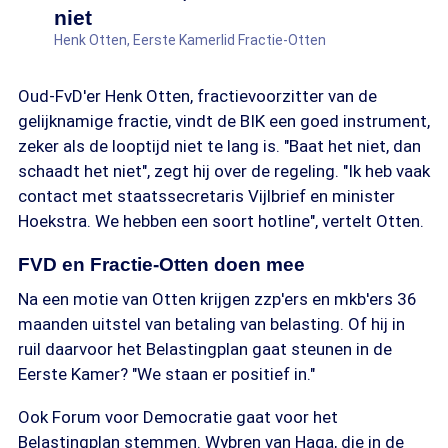
niet
Henk Otten, Eerste Kamerlid Fractie-Otten
Oud-FvD'er Henk Otten, fractievoorzitter van de
gelijknamige fractie, vindt de BIK een goed instrument,
zeker als de looptijd niet te lang is. "Baat het niet, dan
schaadt het niet", zegt hij over de regeling. "Ik heb vaak
contact met staatssecretaris Vijlbrief en minister
Hoekstra. We hebben een soort hotline", vertelt Otten.
FVD en Fractie-Otten doen mee
Na een motie van Otten krijgen zzp'ers en mkb'ers 36
maanden uitstel van betaling van belasting. Of hij in
ruil daarvoor het Belastingplan gaat steunen in de
Eerste Kamer? "We staan er positief in."
Ook Forum voor Democratie gaat voor het
Belastingplan stemmen. Wybren van Haga, die in de