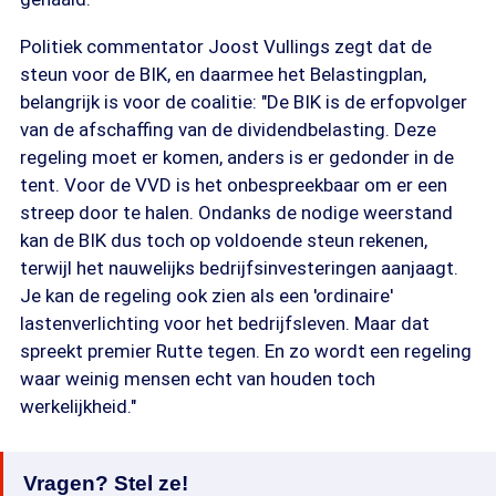
Politiek commentator Joost Vullings zegt dat de
steun voor de BIK, en daarmee het Belastingplan,
belangrijk is voor de coalitie: "De BIK is de erfopvolger
van de afschaffing van de dividendbelasting. Deze
regeling moet er komen, anders is er gedonder in de
tent. Voor de VVD is het onbespreekbaar om er een
streep door te halen. Ondanks de nodige weerstand
kan de BIK dus toch op voldoende steun rekenen,
terwijl het nauwelijks bedrijfsinvesteringen aanjaagt.
Je kan de regeling ook zien als een 'ordinaire'
lastenverlichting voor het bedrijfsleven. Maar dat
spreekt premier Rutte tegen. En zo wordt een regeling
waar weinig mensen echt van houden toch
werkelijkheid."
Vragen? Stel ze!