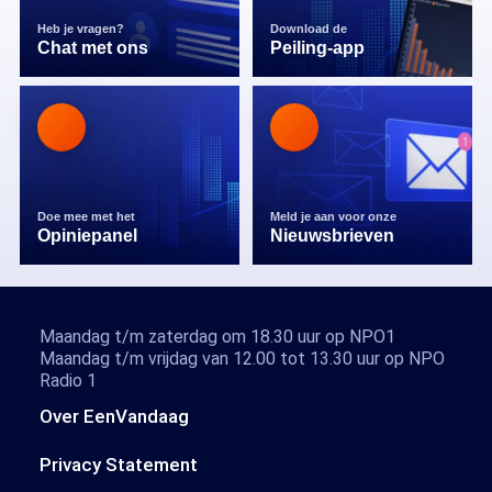
Heb je vragen?
Download de
Chat met ons
Peiling-app
Doe mee met het
Meld je aan voor onze
Opiniepanel
Nieuwsbrieven
Maandag t/m zaterdag om 18.30 uur op NPO1
Maandag t/m vrijdag van 12.00 tot 13.30 uur op NPO
Radio 1
Over EenVandaag
Privacy Statement