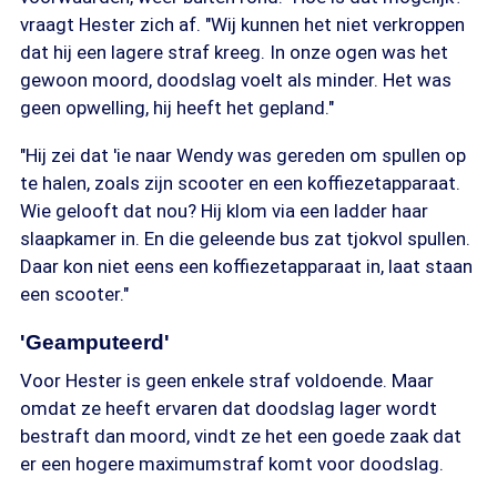
vraagt Hester zich af. "Wij kunnen het niet verkroppen
dat hij een lagere straf kreeg. In onze ogen was het
gewoon moord, doodslag voelt als minder. Het was
geen opwelling, hij heeft het gepland."
"Hij zei dat 'ie naar Wendy was gereden om spullen op
te halen, zoals zijn scooter en een koffiezetapparaat.
Wie gelooft dat nou? Hij klom via een ladder haar
slaapkamer in. En die geleende bus zat tjokvol spullen.
Daar kon niet eens een koffiezetapparaat in, laat staan
een scooter."
'Geamputeerd'
Voor Hester is geen enkele straf voldoende. Maar
omdat ze heeft ervaren dat doodslag lager wordt
bestraft dan moord, vindt ze het een goede zaak dat
er een hogere maximumstraf komt voor doodslag.