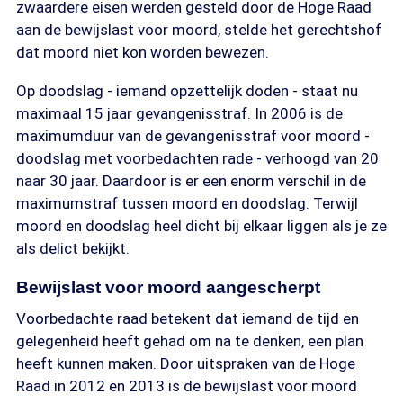
zwaardere eisen werden gesteld door de Hoge Raad
aan de bewijslast voor moord, stelde het gerechtshof
dat moord niet kon worden bewezen.
Op doodslag - iemand opzettelijk doden - staat nu
maximaal 15 jaar gevangenisstraf. In 2006 is de
maximumduur van de gevangenisstraf voor moord -
doodslag met voorbedachten rade - verhoogd van 20
naar 30 jaar. Daardoor is er een enorm verschil in de
maximumstraf tussen moord en doodslag. Terwijl
moord en doodslag heel dicht bij elkaar liggen als je ze
als delict bekijkt.
Bewijslast voor moord aangescherpt
Voorbedachte raad betekent dat iemand de tijd en
gelegenheid heeft gehad om na te denken, een plan
heeft kunnen maken. Door uitspraken van de Hoge
Raad in 2012 en 2013 is de bewijslast voor moord