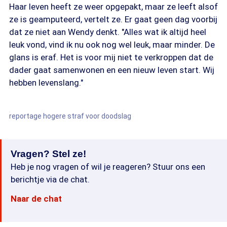
Haar leven heeft ze weer opgepakt, maar ze leeft alsof
ze is geamputeerd, vertelt ze. Er gaat geen dag voorbij
dat ze niet aan Wendy denkt. "Alles wat ik altijd heel
leuk vond, vind ik nu ook nog wel leuk, maar minder. De
glans is eraf. Het is voor mij niet te verkroppen dat de
dader gaat samenwonen en een nieuw leven start. Wij
hebben levenslang."
reportage hogere straf voor doodslag
Vragen? Stel ze!
Heb je nog vragen of wil je reageren? Stuur ons een
berichtje via de chat.
Naar de chat