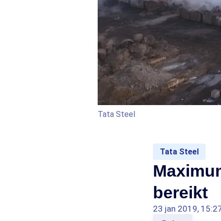
Tata Steel
Tata Steel
Maximum 
bereikt
23 jan 2019, 15:2