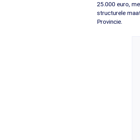
25.000 euro, me
structurele maa
Provincie.