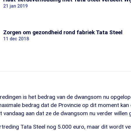
21 jan 2019
Zorgen om gezondheid rond fabriek Tata Steel
11 dec 2018
tredingen is het bedrag van de dwangsom nu opgelo
t maximale bedrag dat de Provincie op dit moment kan
gt vandaag aan dat ze de dwangsom nu verder willen 
rtreding Tata Steel nog 5.000 euro, maar dit wordt v