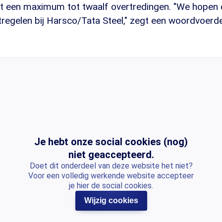
t een maximum tot twaalf overtredingen. "We hopen da
tregelen bij Harsco/Tata Steel," zegt een woordvoerd
Je hebt onze social cookies (nog)
niet geaccepteerd.
Doet dit onderdeel van deze website het niet?
Voor een volledig werkende website accepteer
je hier de social cookies.
Wijzig cookies