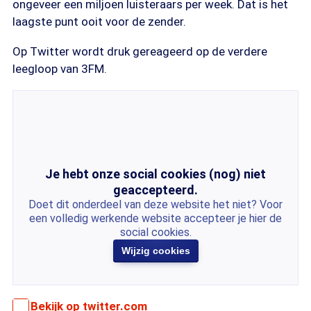
ongeveer een miljoen luisteraars per week. Dat is het
laagste punt ooit voor de zender.
Op Twitter wordt druk gereageerd op de verdere
leegloop van 3FM.
Je hebt onze social cookies (nog) niet
geaccepteerd.
Doet dit onderdeel van deze website het niet? Voor
een volledig werkende website accepteer je hier de
social cookies.
Wijzig cookies
Bekijk op twitter.com