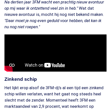
Na dertien jaar 3FM wacht een prachtig nieuw avontuur
op mij waar ik ontzettend veel zin in heb."
Wat dat
nieuwe avontuur is, mocht hij nog niet bekend maken.
"Daar moet je nog even geduld voor hebben, dat kan ik
nu nog niet roepen."
Zinkend schip
Het lijkt erop alsof de 3FM-dj's al een tijd een zinkend
schip willen verlaten, want het gaat nog steeds heel
slecht met de zender. Momenteel heeft 3FM een
marktaandeel van 2,9 procent, wat neerkomt op