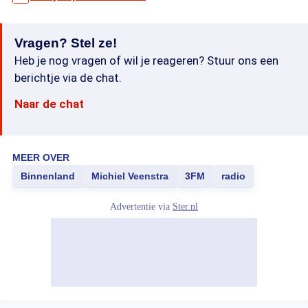
Vragen? Stel ze!
Heb je nog vragen of wil je reageren? Stuur ons een
berichtje via de chat.
Naar de chat
MEER OVER
Binnenland
Michiel Veenstra
3FM
radio
Advertentie via
Ster.nl