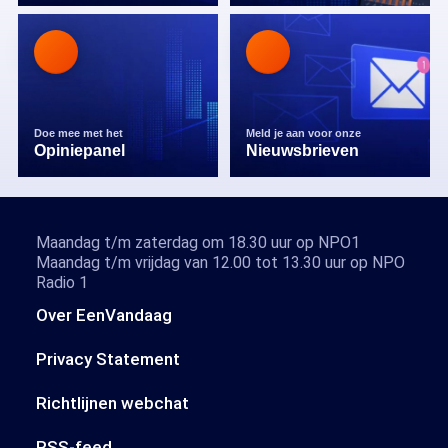
Doe mee met het
Meld je aan voor onze
Opiniepanel
Nieuwsbrieven
Maandag t/m zaterdag om 18.30 uur op NPO1
Maandag t/m vrijdag van 12.00 tot 13.30 uur op NPO
Radio 1
Over EenVandaag
Privacy Statement
Richtlijnen webchat
RSS-feed