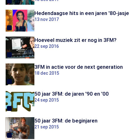
Hedendaagse hits in een jaren '80-jasje
13 nov 2017
Hoeveel muziek zit er nog in 3FM?
22 sep 2016
3FM in actie voor de next generation
18 dec 2015
50 jaar 3FM: de jaren '90 en '00
24 sep 2015
50 jaar 3FM: de beginjaren
21 sep 2015