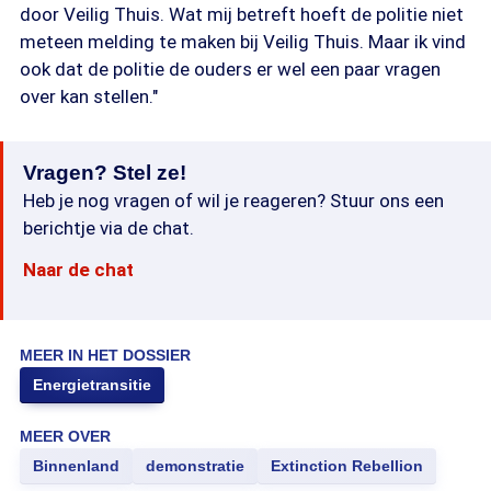
door Veilig Thuis. Wat mij betreft hoeft de politie niet
meteen melding te maken bij Veilig Thuis. Maar ik vind
ook dat de politie de ouders er wel een paar vragen
over kan stellen."
Vragen? Stel ze!
Heb je nog vragen of wil je reageren? Stuur ons een
berichtje via de chat.
Naar de chat
MEER IN HET DOSSIER
Energietransitie
MEER OVER
Binnenland
demonstratie
Extinction Rebellion