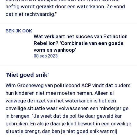
heftig wordt geraakt door een waterkanon. Ze vond
dat niet rechtvaardig."
BEKIJK OOK
Wat verklaart het succes van Extinction
Rebellion? 'Combinatie van een goede
vorm en wanhoop'
08 sep 2023
'Niet goed snik'
Wim Groeneweg van politiebond ACP vindt dat ouders
hun kinderen niet mee moeten nemen. Alleen al
vanwege de inzet van het waterkanon is het een
onveilige situatie waar volwassenen een minderjarige
in brengen. "Je weet dat de politie daar geweld kan
gebruiken. En als je daar je kind bewust in een onveilige
situatie brengt, dan ben je niet goed snik wat mij