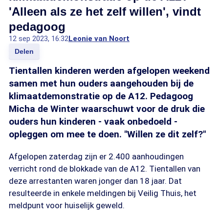
'Alleen als ze het zelf willen', vindt
pedagoog
12 sep 2023, 16:32
Leonie van Noort
Delen
Tientallen kinderen werden afgelopen weekend
samen met hun ouders aangehouden bij de
klimaatdemonstratie op de A12. Pedagoog
Micha de Winter waarschuwt voor de druk die
ouders hun kinderen - vaak onbedoeld -
opleggen om mee te doen. "Willen ze dit zelf?"
Afgelopen zaterdag zijn er 2.400 aanhoudingen
verricht rond de blokkade van de A12. Tientallen van
deze arrestanten waren jonger dan 18 jaar. Dat
resulteerde in enkele meldingen bij Veilig Thuis, het
meldpunt voor huiselijk geweld.