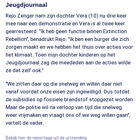
Jeugdjournaal
Rejo Zenger nam zijn dochter Vera (10) nu drie keer
mee naar een demonstratie en Vera is al twee keer
gearresteerd. "Ik heb geen functie binnen Extinction
Rebellion", benadrukt Rejo. "Ik ben een burger die zich
zorgen maakt en we hebben het thuis over acties voor
het klimaat. Toen mijn dochter kinderen op het
Jeugdjournaal zag die meededen aan de acties wilde
ze dat zelf ook."
"We zitten daar op die snelweg en willen daar niet
vanaf voordat onze eisen zijn ingewilligd. Dus totdat
de subsidies op fossiele brandstof stopgezet worden.
Maar de politie wil na verloop van tijd die snelweg
weer vrijmaken en vraagt ons of we weg willen gaan",
vertelt de vader.
Bekijk hier de reportage uit de uitzending