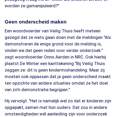
worden ze gemanipuleerd?"
Geen onderscheid maken
Een woordvoerder van Veilig Thuis heeft meteen
gezegd dat ze niets gaan doen met de meldingen "Als
demonstreren de enige grond voor de melding is,
vinden we dat geen reden voor verder onderzoek."
zegt woordvoerder Onno Aerden in NRC. Ook hierbij
plaatst De Winter een kanttekening "Bij Veilig Thuis
zeggen ze: dit is geen kindermishandeling. Maar zij
moeten ook oppassen dat je geen onderscheid maakt
ten opzichte van andere situaties omdat ze het doel
van zo'n demonstratie begrijpen."
Hij vervolgt: "Het is namelijk wel zo dat er kinderen zijn
opgepakt, samen met hun ouders. Dat zou in andere
omstandigheden wél aanleiding zijn voor onderzoek