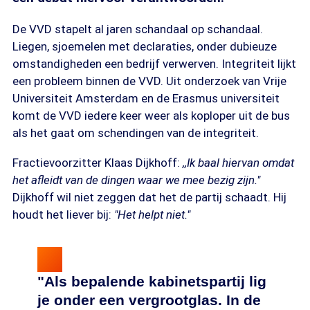
De VVD stapelt al jaren schandaal op schandaal.
Liegen, sjoemelen met declaraties, onder dubieuze
omstandigheden een bedrijf verwerven. Integriteit lijkt
een probleem binnen de VVD. Uit onderzoek van Vrije
Universiteit Amsterdam en de Erasmus universiteit
komt de VVD iedere keer weer als koploper uit de bus
als het gaat om schendingen van de integriteit.
Fractievoorzitter Klaas Dijkhoff:
,,Ik baal hiervan omdat
het afleidt van de dingen waar we mee bezig zijn."
Dijkhoff wil niet zeggen dat het de partij schaadt. Hij
houdt het liever bij:
"Het helpt niet."
"Als bepalende kabinetspartij lig
je onder een vergrootglas. In de