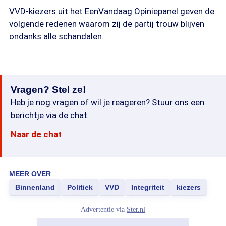
VVD-kiezers uit het EenVandaag Opiniepanel geven de
volgende redenen waarom zij de partij trouw blijven
ondanks alle schandalen.
Vragen? Stel ze!
Heb je nog vragen of wil je reageren? Stuur ons een
berichtje via de chat.
Naar de chat
MEER OVER
Binnenland
Politiek
VVD
Integriteit
kiezers
Advertentie via
Ster.nl