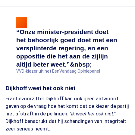
“Onze minister-president doet
het behoorlijk goed doet met een
versplinterde regering, en een
oppositie die het aan de zijlijn
altijd beter weet.”&nbsp;
VVD-kiezer uit het EenVandaag Opiniepanel
Dijkhoff weet het ook niet
Fractievoorzitter Dijkhoff kan ook geen antwoord
geven op de vraag hoe het komt dat de kiezer de partij
niet afstraft in de peilingen.
"Ik weet het ook niet."
Dijkhoff benadrukt dat hij schendingen van integriteit
zeer serieus neemt.