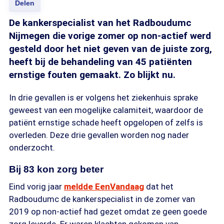
Delen
De kankerspecialist van het Radboudumc
Nijmegen die vorige zomer op non-actief werd
gesteld door het niet geven van de juiste zorg,
heeft bij de behandeling van 45 patiënten
ernstige fouten gemaakt. Zo blijkt nu.
In drie gevallen is er volgens het ziekenhuis sprake
geweest van een mogelijke calamiteit, waardoor de
patiënt ernstige schade heeft opgelopen of zelfs is
overleden. Deze drie gevallen worden nog nader
onderzocht.
Bij 83 kon zorg beter
Eind vorig jaar
meldde EenVandaag
dat het
Radboudumc de kankerspecialist in de zomer van
2019 op non-actief had gezet omdat ze geen goede