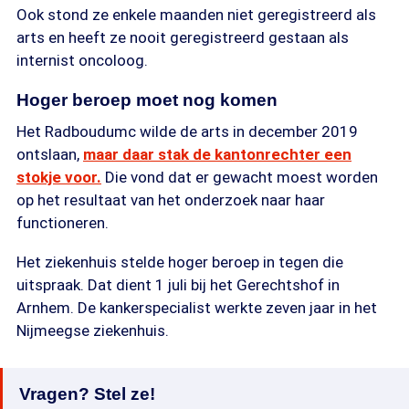
Ook stond ze enkele maanden niet geregistreerd als
arts en heeft ze nooit geregistreerd gestaan als
internist oncoloog.
Hoger beroep moet nog komen
Het Radboudumc wilde de arts in december 2019
ontslaan,
maar daar stak de kantonrechter een
stokje voor.
Die vond dat er gewacht moest worden
op het resultaat van het onderzoek naar haar
functioneren.
Het ziekenhuis stelde hoger beroep in tegen die
uitspraak. Dat dient 1 juli bij het Gerechtshof in
Arnhem. De kankerspecialist werkte zeven jaar in het
Nijmeegse ziekenhuis.
Vragen? Stel ze!