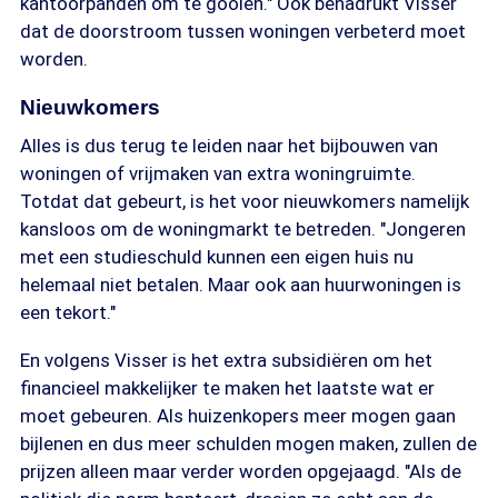
kantoorpanden om te gooien." Ook benadrukt Visser
dat de doorstroom tussen woningen verbeterd moet
worden.
Nieuwkomers
Alles is dus terug te leiden naar het bijbouwen van
woningen of vrijmaken van extra woningruimte.
Totdat dat gebeurt, is het voor nieuwkomers namelijk
kansloos om de woningmarkt te betreden. "Jongeren
met een studieschuld kunnen een eigen huis nu
helemaal niet betalen. Maar ook aan huurwoningen is
een tekort."
En volgens Visser is het extra subsidiëren om het
financieel makkelijker te maken het laatste wat er
moet gebeuren. Als huizenkopers meer mogen gaan
bijlenen en dus meer schulden mogen maken, zullen de
prijzen alleen maar verder worden opgejaagd. "Als de