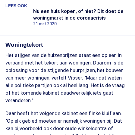
LEES OOK
Nu een huis kopen, of niet? Dit doet de
woningmarkt in de coronacrisis
21 mrt 2020
Woningtekort
Het stijgen van de huizenprijzen staat een op een in
verband met het tekort aan woningen. Daarom is de
oplossing voor de stijgende huurprijzen, het bouwen
van meer woningen, vertelt Visser. "Maar dat weten
alle politieke partijen ook al heel lang. Het is de vraag
of het komende kabinet daadwerkelijk iets gaat
veranderen."
Daar heeft het volgende kabinet een flinke kluif aan.
"Op elk gebied moeten er namelijk woningen bij. Dat
kan bijvoorbeeld ook door oude winkelcentra of