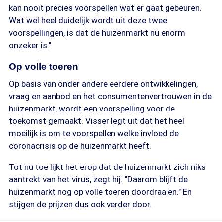
kan nooit precies voorspellen wat er gaat gebeuren.
Wat wel heel duidelijk wordt uit deze twee
voorspellingen, is dat de huizenmarkt nu enorm
onzeker is."
Op volle toeren
Op basis van onder andere eerdere ontwikkelingen,
vraag en aanbod en het consumentenvertrouwen in de
huizenmarkt, wordt een voorspelling voor de
toekomst gemaakt. Visser legt uit dat het heel
moeilijk is om te voorspellen welke invloed de
coronacrisis op de huizenmarkt heeft.
Tot nu toe lijkt het erop dat de huizenmarkt zich niks
aantrekt van het virus, zegt hij. "Daarom blijft de
huizenmarkt nog op volle toeren doordraaien." En
stijgen de prijzen dus ook verder door.