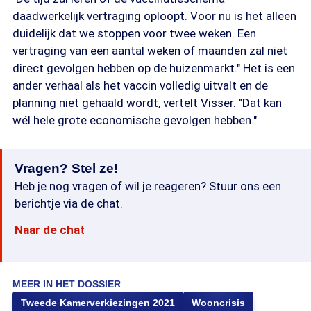
daadwerkelijk vertraging oploopt. Voor nu is het alleen
duidelijk dat we stoppen voor twee weken. Een
vertraging van een aantal weken of maanden zal niet
direct gevolgen hebben op de huizenmarkt." Het is een
ander verhaal als het vaccin volledig uitvalt en de
planning niet gehaald wordt, vertelt Visser. "Dat kan
wél hele grote economische gevolgen hebben."
Vragen? Stel ze!
Heb je nog vragen of wil je reageren? Stuur ons een
berichtje via de chat.
Naar de chat
MEER IN HET DOSSIER
Tweede Kamerverkiezingen 2021
Wooncrisis