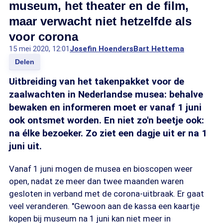
museum, het theater en de film,
maar verwacht niet hetzelfde als
voor corona
15 mei 2020, 12:01
Josefin Hoenders
Bart Hettema
Delen
Uitbreiding van het takenpakket voor de
zaalwachten in Nederlandse musea: behalve
bewaken en informeren moet er vanaf 1 juni
ook ontsmet worden. En niet zo'n beetje ook:
na élke bezoeker. Zo ziet een dagje uit er na 1
juni uit.
Vanaf 1 juni mogen de musea en bioscopen weer
open, nadat ze meer dan twee maanden waren
gesloten in verband met de corona-uitbraak. Er gaat
veel veranderen. "Gewoon aan de kassa een kaartje
kopen bij museum na 1 juni kan niet meer in