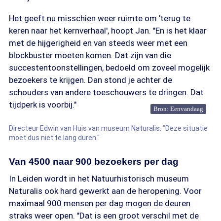
Het geeft nu misschien weer ruimte om 'terug te
keren naar het kernverhaal', hoopt Jan. "En is het klaar
met de hijgerigheid en van steeds weer met een
blockbuster moeten komen. Dat zijn van die
succestentoonstellingen, bedoeld om zoveel mogelijk
bezoekers te krijgen. Dan stond je achter de
schouders van andere toeschouwers te dringen. Dat
tijdperk is voorbij."
Bron: Eenvandaag
Directeur Edwin van Huis van museum Naturalis: "Deze situatie
moet dus niet te lang duren."
Van 4500 naar 900 bezoekers per dag
In Leiden wordt in het Natuurhistorisch museum
Naturalis ook hard gewerkt aan de heropening. Voor
maximaal 900 mensen per dag mogen de deuren
straks weer open. "Dat is een groot verschil met de