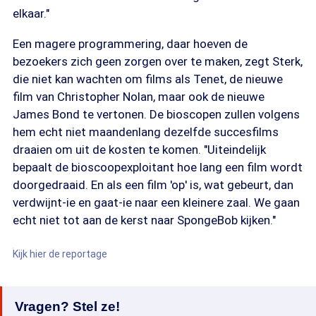
elkaar."
Een magere programmering, daar hoeven de
bezoekers zich geen zorgen over te maken, zegt Sterk,
die niet kan wachten om films als Tenet, de nieuwe
film van Christopher Nolan, maar ook de nieuwe
James Bond te vertonen. De bioscopen zullen volgens
hem echt niet maandenlang dezelfde succesfilms
draaien om uit de kosten te komen. "Uiteindelijk
bepaalt de bioscoopexploitant hoe lang een film wordt
doorgedraaid. En als een film 'op' is, wat gebeurt, dan
verdwijnt-ie en gaat-ie naar een kleinere zaal. We gaan
echt niet tot aan de kerst naar SpongeBob kijken."
Kijk hier de reportage
Vragen? Stel ze!