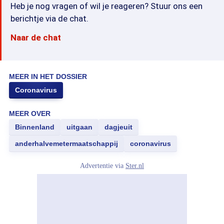
Heb je nog vragen of wil je reageren? Stuur ons een
berichtje via de chat.
Naar de chat
MEER IN HET DOSSIER
Coronavirus
MEER OVER
Binnenland
uitgaan
dagjeuit
anderhalvemetermaatschappij
coronavirus
Advertentie via
Ster.nl