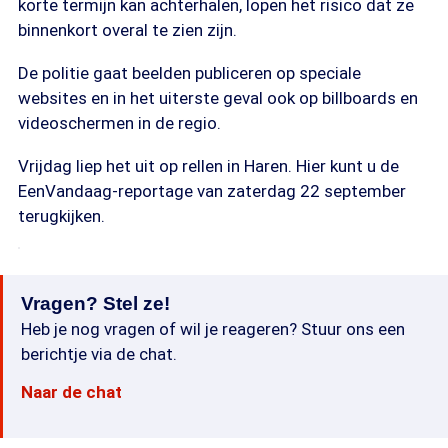
korte termijn kan achterhalen, lopen het risico dat ze
binnenkort overal te zien zijn.
De politie gaat beelden publiceren op speciale
websites en in het uiterste geval ook op billboards en
videoschermen in de regio.
Vrijdag liep het uit op rellen in Haren. Hier kunt u de
EenVandaag-reportage van zaterdag 22 september
terugkijken.
Vragen? Stel ze!
Heb je nog vragen of wil je reageren? Stuur ons een
berichtje via de chat.
Naar de chat