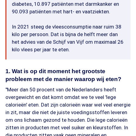
diabetes, 10.897 patiënten met darmkanker en
90.093 patiënten met hart- en vaatziekten.
In 2021 steeg de vleesconsumptie naar ruim 38
kilo per persoon. Dat is bijna de helft meer dan
het advies van de Schijf van Vijf om maximaal 26
kilo vlees per jaar te eten.
1. Wat is op dit moment het grootste
probleem met de manier waarop wij eten?
"Meer dan 50 procent van de Nederlanders heeft
overgewicht en dat komt omdat we te veel 'lege
calorieën' eten. Dat zijn calorieën waar wel veel energie
in zit, maar die niet de juiste voedingsstoffen leveren
om ons lichaam gezond te houden. Die lege calorieën
zitten in producten met veel suiker en kleurstoffen. In
die producten zitten vaak geen mineralen en