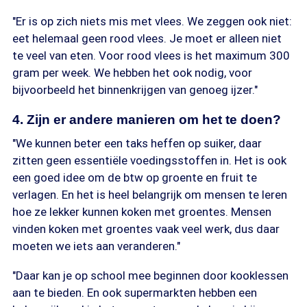
"Er is op zich niets mis met vlees. We zeggen ook niet:
eet helemaal geen rood vlees. Je moet er alleen niet
te veel van eten. Voor rood vlees is het maximum 300
gram per week. We hebben het ook nodig, voor
bijvoorbeeld het binnenkrijgen van genoeg ijzer."
4. Zijn er andere manieren om het te doen?
"We kunnen beter een taks heffen op suiker, daar
zitten geen essentiële voedingsstoffen in. Het is ook
een goed idee om de btw op groente en fruit te
verlagen. En het is heel belangrijk om mensen te leren
hoe ze lekker kunnen koken met groentes. Mensen
vinden koken met groentes vaak veel werk, dus daar
moeten we iets aan veranderen."
"Daar kan je op school mee beginnen door kooklessen
aan te bieden. En ook supermarkten hebben een