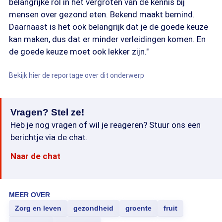
belangrijke rol in het vergroten van de kennis bij
mensen over gezond eten. Bekend maakt bemind.
Daarnaast is het ook belangrijk dat je de goede keuze
kan maken, dus dat er minder verleidingen komen. En
de goede keuze moet ook lekker zijn."
Bekijk hier de reportage over dit onderwerp
Vragen? Stel ze!
Heb je nog vragen of wil je reageren? Stuur ons een
berichtje via de chat.
Naar de chat
MEER OVER
Zorg en leven
gezondheid
groente
fruit