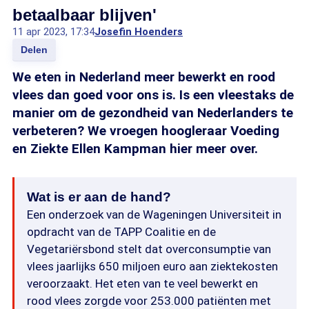
betaalbaar blijven'
11 apr 2023, 17:34
Josefin Hoenders
Delen
We eten in Nederland meer bewerkt en rood
vlees dan goed voor ons is. Is een vleestaks de
manier om de gezondheid van Nederlanders te
verbeteren? We vroegen hoogleraar Voeding
en Ziekte Ellen Kampman hier meer over.
Wat is er aan de hand?
Een onderzoek van de Wageningen Universiteit in
opdracht van de TAPP Coalitie en de
Vegetariërsbond stelt dat overconsumptie van
vlees jaarlijks 650 miljoen euro aan ziektekosten
veroorzaakt. Het eten van te veel bewerkt en
rood vlees zorgde voor 253.000 patiënten met