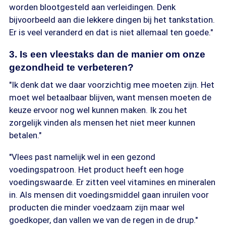
worden blootgesteld aan verleidingen. Denk
bijvoorbeeld aan die lekkere dingen bij het tankstation.
Er is veel veranderd en dat is niet allemaal ten goede."
3. Is een vleestaks dan de manier om onze
gezondheid te verbeteren?
"Ik denk dat we daar voorzichtig mee moeten zijn. Het
moet wel betaalbaar blijven, want mensen moeten de
keuze ervoor nog wel kunnen maken. Ik zou het
zorgelijk vinden als mensen het niet meer kunnen
betalen."
"Vlees past namelijk wel in een gezond
voedingspatroon. Het product heeft een hoge
voedingswaarde. Er zitten veel vitamines en mineralen
in. Als mensen dit voedingsmiddel gaan inruilen voor
producten die minder voedzaam zijn maar wel
goedkoper, dan vallen we van de regen in de drup."