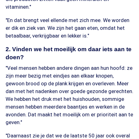
vitaminen."
"En dat brengt veel ellende met zich mee. We worden
er dik en ziek van. We zijn het gaan eten, omdat het
betaalbaar, verkrijgbaar en lekker is."
2. Vinden we het moeilijk om daar iets aan te
doen?
"Veel mensen hebben andere dingen aan hun hoofd: ze
zijn meer bezig met eindjes aan elkaar knopen,
gewoon brood op de plank krijgen en overleven. Meer
dan met het nadenken over goede gezonde gerechten.
We hebben het druk met het huishouden, sommige
mensen hebben meerdere baantjes en werken in de
avonden. Dat maakt het moeilijk om er prioriteit aan te
geven."
"Daarnaast zie je dat we de laatste 50 jaar ook overal