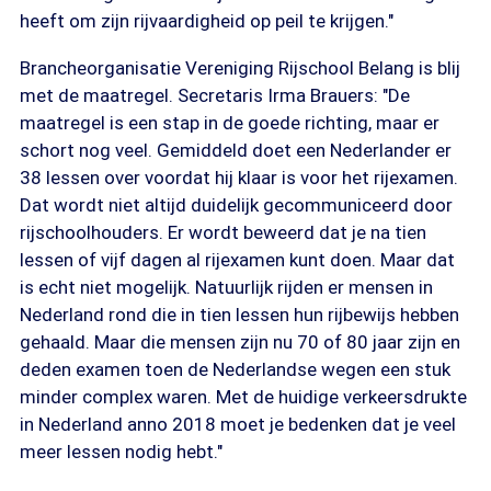
heeft om zijn rijvaardigheid op peil te krijgen."
Brancheorganisatie Vereniging Rijschool Belang is blij
met de maatregel. Secretaris Irma Brauers: "De
maatregel is een stap in de goede richting, maar er
schort nog veel. Gemiddeld doet een Nederlander er
38 lessen over voordat hij klaar is voor het rijexamen.
Dat wordt niet altijd duidelijk gecommuniceerd door
rijschoolhouders. Er wordt beweerd dat je na tien
lessen of vijf dagen al rijexamen kunt doen. Maar dat
is echt niet mogelijk. Natuurlijk rijden er mensen in
Nederland rond die in tien lessen hun rijbewijs hebben
gehaald. Maar die mensen zijn nu 70 of 80 jaar zijn en
deden examen toen de Nederlandse wegen een stuk
minder complex waren. Met de huidige verkeersdrukte
in Nederland anno 2018 moet je bedenken dat je veel
meer lessen nodig hebt."