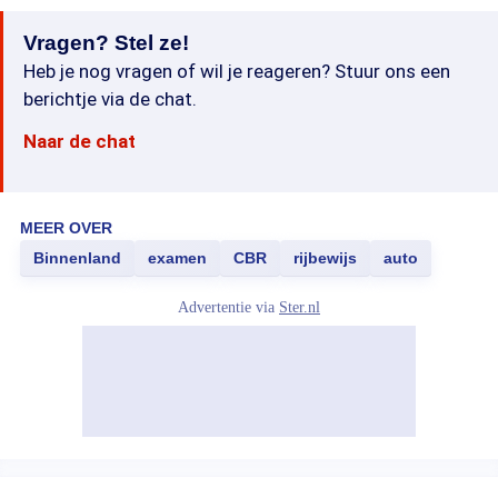
Vragen? Stel ze!
Heb je nog vragen of wil je reageren? Stuur ons een
berichtje via de chat.
Naar de chat
MEER OVER
Binnenland
examen
CBR
rijbewijs
auto
Advertentie via
Ster.nl