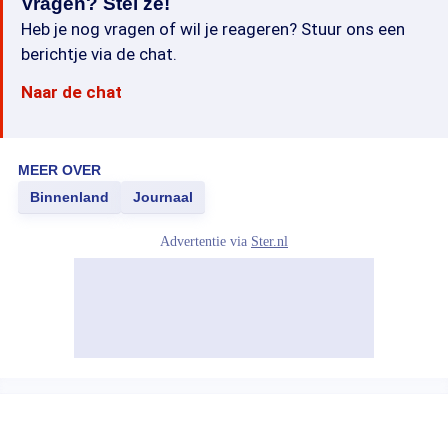
Vragen? Stel ze!
Heb je nog vragen of wil je reageren? Stuur ons een
berichtje via de chat.
Naar de chat
MEER OVER
Binnenland
Journaal
Advertentie via
Ster.nl