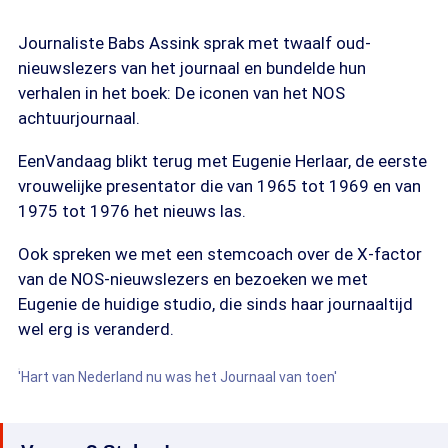
Journaliste Babs Assink sprak met twaalf oud-
nieuwslezers van het journaal en bundelde hun
verhalen in het boek: De iconen van het NOS
achtuurjournaal.
EenVandaag blikt terug met Eugenie Herlaar, de eerste
vrouwelijke presentator die van 1965 tot 1969 en van
1975 tot 1976 het nieuws las.
Ook spreken we met een stemcoach over de X-factor
van de NOS-nieuwslezers en bezoeken we met
Eugenie de huidige studio, die sinds haar journaaltijd
wel erg is veranderd.
'Hart van Nederland nu was het Journaal van toen'