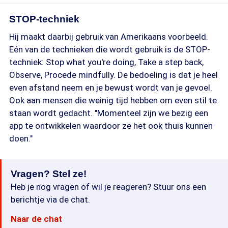
STOP-techniek
Hij maakt daarbij gebruik van Amerikaans voorbeeld.
Eén van de technieken die wordt gebruik is de STOP-
techniek: Stop what you're doing, Take a step back,
Observe, Procede mindfully. De bedoeling is dat je heel
even afstand neem en je bewust wordt van je gevoel.
Ook aan mensen die weinig tijd hebben om even stil te
staan wordt gedacht. "Momenteel zijn we bezig een
app te ontwikkelen waardoor ze het ook thuis kunnen
doen."
Vragen? Stel ze!
Heb je nog vragen of wil je reageren? Stuur ons een
berichtje via de chat.
Naar de chat