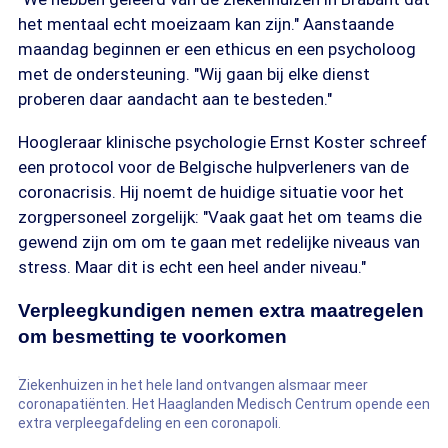
het mentaal echt moeizaam kan zijn." Aanstaande
maandag beginnen er een ethicus en een psycholoog
met de ondersteuning. "Wij gaan bij elke dienst
proberen daar aandacht aan te besteden."
Hoogleraar klinische psychologie Ernst Koster schreef
een protocol voor de Belgische hulpverleners van de
coronacrisis. Hij noemt de huidige situatie voor het
zorgpersoneel zorgelijk: "Vaak gaat het om teams die
gewend zijn om om te gaan met redelijke niveaus van
stress. Maar dit is echt een heel ander niveau."
Verpleegkundigen nemen extra maatregelen
om besmetting te voorkomen
Ziekenhuizen in het hele land ontvangen alsmaar meer
coronapatiënten. Het Haaglanden Medisch Centrum opende een
extra verpleegafdeling en een coronapoli.