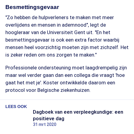
Besmettingsgevaar
"Zo hebben de hulpverleners te maken met meer
overlijdens en mensen in ademnood", legt de
hoogleraar van de Universiteit Gent uit. "En het
besmettingsgevaar is ook een extra factor waarbij
mensen heel voorzichtig moeten zijn met zichzelf. Het
is zeker reden om ons zorgen te maken."
Professionele ondersteuning moet laagdrempelig zijn
maar wel verder gaan dan een collega die vraagt 'hoe
gaat het met je'. Koster ontwikkelde daarom een
protocol voor Belgische ziekenhuizen.
LEES OOK
Dagboek van een verpleegkundige: een
positieve dag
31 mrt 2020