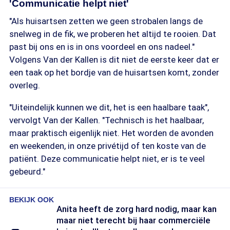
'Communicatie helpt niet'
"Als huisartsen zetten we geen strobalen langs de
snelweg in de fik, we proberen het altijd te rooien. Dat
past bij ons en is in ons voordeel en ons nadeel."
Volgens Van der Kallen is dit niet de eerste keer dat er
een taak op het bordje van de huisartsen komt, zonder
overleg.
"Uiteindelijk kunnen we dit, het is een haalbare taak",
vervolgt Van der Kallen. "Technisch is het haalbaar,
maar praktisch eigenlijk niet. Het worden de avonden
en weekenden, in onze privétijd of ten koste van de
patiënt. Deze communicatie helpt niet, er is te veel
gebeurd."
BEKIJK OOK
Anita heeft de zorg hard nodig, maar kan
maar niet terecht bij haar commerciële