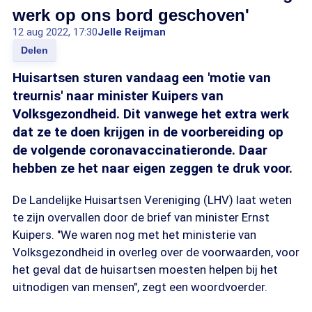
werk op ons bord geschoven'
12 aug 2022, 17:30
Jelle Reijman
Delen
Huisartsen sturen vandaag een 'motie van
treurnis' naar minister Kuipers van
Volksgezondheid. Dit vanwege het extra werk
dat ze te doen krijgen in de voorbereiding op
de volgende coronavaccinatieronde. Daar
hebben ze het naar eigen zeggen te druk voor.
De Landelijke Huisartsen Vereniging (LHV) laat weten
te zijn overvallen door de brief van minister Ernst
Kuipers. "We waren nog met het ministerie van
Volksgezondheid in overleg over de voorwaarden, voor
het geval dat de huisartsen moesten helpen bij het
uitnodigen van mensen", zegt een woordvoerder.