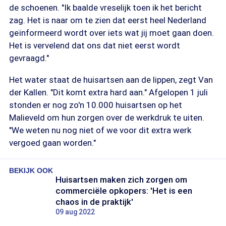
de schoenen. "Ik baalde vreselijk toen ik het bericht
zag. Het is naar om te zien dat eerst heel Nederland
geïnformeerd wordt over iets wat jij moet gaan doen.
Het is vervelend dat ons dat niet eerst wordt
gevraagd."
Het water staat de huisartsen aan de lippen, zegt Van
der Kallen. "Dit komt extra hard aan." Afgelopen 1 juli
stonden er nog zo'n 10.000 huisartsen op het
Malieveld om hun zorgen over de werkdruk te uiten.
"We weten nu nog niet of we voor dit extra werk
vergoed gaan worden."
BEKIJK OOK
Huisartsen maken zich zorgen om
commerciële opkopers: 'Het is een
chaos in de praktijk'
09 aug 2022