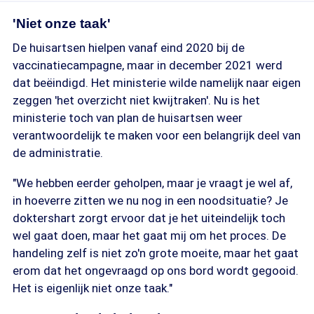
'Niet onze taak'
De huisartsen hielpen vanaf eind 2020 bij de
vaccinatiecampagne, maar in december 2021 werd
dat beëindigd. Het ministerie wilde namelijk naar eigen
zeggen 'het overzicht niet kwijtraken'. Nu is het
ministerie toch van plan de huisartsen weer
verantwoordelijk te maken voor een belangrijk deel van
de administratie.
"We hebben eerder geholpen, maar je vraagt je wel af,
in hoeverre zitten we nu nog in een noodsituatie? Je
doktershart zorgt ervoor dat je het uiteindelijk toch
wel gaat doen, maar het gaat mij om het proces. De
handeling zelf is niet zo'n grote moeite, maar het gaat
erom dat het ongevraagd op ons bord wordt gegooid.
Het is eigenlijk niet onze taak."