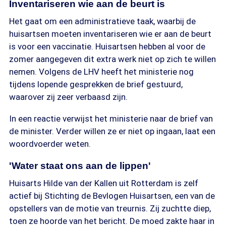
Inventariseren wie aan de beurt is
Het gaat om een administratieve taak, waarbij de
huisartsen moeten inventariseren wie er aan de beurt
is voor een vaccinatie. Huisartsen hebben al voor de
zomer aangegeven dit extra werk niet op zich te willen
nemen. Volgens de LHV heeft het ministerie nog
tijdens lopende gesprekken de brief gestuurd,
waarover zij zeer verbaasd zijn.
In een reactie verwijst het ministerie naar de brief van
de minister. Verder willen ze er niet op ingaan, laat een
woordvoerder weten.
'Water staat ons aan de lippen'
Huisarts Hilde van der Kallen uit Rotterdam is zelf
actief bij Stichting de Bevlogen Huisartsen, een van de
opstellers van de motie van treurnis. Zij zuchtte diep,
toen ze hoorde van het bericht. De moed zakte haar in