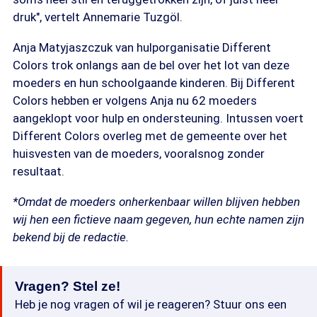
druk", vertelt Annemarie Tuzgöl.
Anja Matyjaszczuk van hulporganisatie Different
Colors trok onlangs aan de bel over het lot van deze
moeders en hun schoolgaande kinderen. Bij Different
Colors hebben er volgens Anja nu 62 moeders
aangeklopt voor hulp en ondersteuning. Intussen voert
Different Colors overleg met de gemeente over het
huisvesten van de moeders, vooralsnog zonder
resultaat.
*Omdat de moeders onherkenbaar willen blijven hebben
wij hen een fictieve naam gegeven, hun echte namen zijn
bekend bij de redactie.
Vragen? Stel ze!
Heb je nog vragen of wil je reageren? Stuur ons een