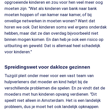
opgroeiende kinderen en zou voor hen veel meer oog
moeten zijn. "Wat als kinderen van bank naar bank
moeten hoppen of van kamer naar kamer, of bij
onveilige netwerken in moeten wonen? Want dat
horen we ook. Dat kinderen soms wel ergens onderdak
hebben, maar dat ze dan overdag bijvoorbeeld niet
binnen mogen komen. En dan heb je ook een risico op
uitbuiting en geweld. Dat is allemaal heel schadelijk
voor kinderen."
Spreidingswet voor dakloze gezinnen
Tuzgöl pleit onder meer voor een vast team van
hulpverleners dat moeder en kind helpt bij de
verschillende problemen die spelen. En ze vindt dat de
moeders met hun kinderen opvang verdienen. "Dit
speelt niet alleen in Amsterdam. Het is een landelijk
probleem, dus je moet het ook landelijk opknappen.