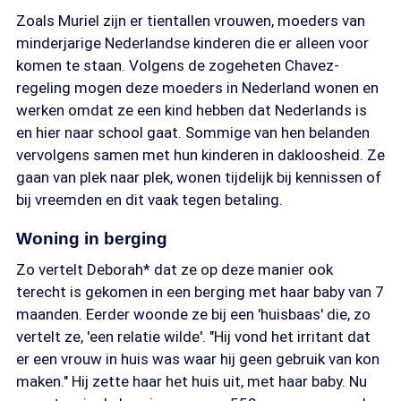
Zoals Muriel zijn er tientallen vrouwen, moeders van
minderjarige Nederlandse kinderen die er alleen voor
komen te staan. Volgens de zogeheten Chavez-
regeling mogen deze moeders in Nederland wonen en
werken omdat ze een kind hebben dat Nederlands is
en hier naar school gaat. Sommige van hen belanden
vervolgens samen met hun kinderen in dakloosheid. Ze
gaan van plek naar plek, wonen tijdelijk bij kennissen of
bij vreemden en dit vaak tegen betaling.
Woning in berging
Zo vertelt Deborah* dat ze op deze manier ook
terecht is gekomen in een berging met haar baby van 7
maanden. Eerder woonde ze bij een 'huisbaas' die, zo
vertelt ze, 'een relatie wilde'. "Hij vond het irritant dat
er een vrouw in huis was waar hij geen gebruik van kon
maken." Hij zette haar het huis uit, met haar baby. Nu