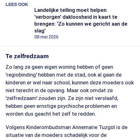
LEES OOK
Landelijke telling moet helpen
'verborgen' dakloosheid in kaart te
brengen: 'Zo kunnen we gericht aan de
slag'
08 mei 2026
Te zelfredzaam
Zo lang ze geen eigen woning hebben of geen
'regiobinding' hebben met de stad, ook al gaan de
kinderen er wel naar school, kunnen deze moeders ook
niet terecht in de opvang. Maar ook omdat ze
'zelfredzaam' zouden zijn. Ze zijn niet verslaafd,
hebben geen ernstige psychische problemen en
worden dus geacht het zelf te redden.
Volgens Kinderombudsman Annemarie Tuzgöl is de
situatie van de moeders schadelijk voor de