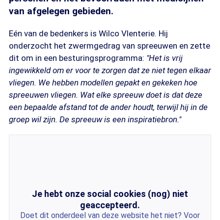
van afgelegen gebieden.
Eén van de bedenkers is Wilco Vlenterie. Hij
onderzocht het zwermgedrag van spreeuwen en zette
dit om in een besturingsprogramma:
"Het is vrij
ingewikkeld om er voor te zorgen dat ze niet tegen elkaar
vliegen. We hebben modellen gepakt en gekeken hoe
spreeuwen vliegen. Wat elke spreeuw doet is dat deze
een bepaalde afstand tot de ander houdt, terwijl hij in de
groep wil zijn. De spreeuw is een inspiratiebron."
Je hebt onze social cookies (nog) niet
geaccepteerd.
Doet dit onderdeel van deze website het niet? Voor