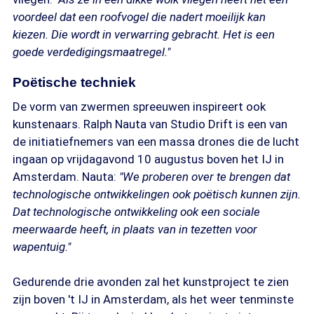
voordeel dat een roofvogel die nadert moeilijk kan
kiezen. Die wordt in verwarring gebracht. Het is een
goede verdedigingsmaatregel."
Poëtische techniek
De vorm van zwermen spreeuwen inspireert ook
kunstenaars. Ralph Nauta van Studio Drift is een van
de initiatiefnemers van een massa drones die de lucht
ingaan op vrijdagavond 10 augustus boven het IJ in
Amsterdam. Nauta:
"We proberen over te brengen dat
technologische ontwikkelingen ook poëtisch kunnen zijn.
Dat technologische ontwikkeling ook een sociale
meerwaarde heeft, in plaats van in tezetten voor
wapentuig."
Gedurende drie avonden zal het kunstproject te zien
zijn boven 't IJ in Amsterdam, als het weer tenminste