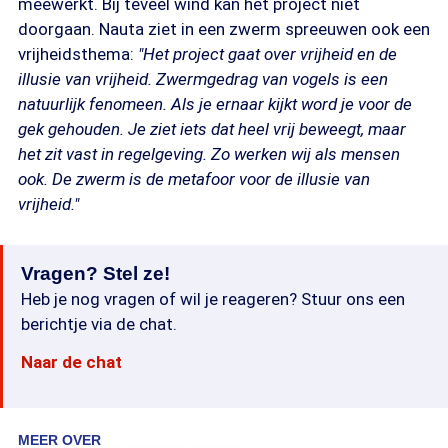
meewerkt. Bij teveel wind kan het project niet
doorgaan. Nauta ziet in een zwerm spreeuwen ook een
vrijheidsthema:
"Het project gaat over vrijheid en de
illusie van vrijheid. Zwermgedrag van vogels is een
natuurlijk fenomeen. Als je ernaar kijkt word je voor de
gek gehouden. Je ziet iets dat heel vrij beweegt, maar
het zit vast in regelgeving. Zo werken wij als mensen
ook. De zwerm is de metafoor voor de illusie van
vrijheid."
Vragen? Stel ze!
Heb je nog vragen of wil je reageren? Stuur ons een
berichtje via de chat.
Naar de chat
MEER OVER