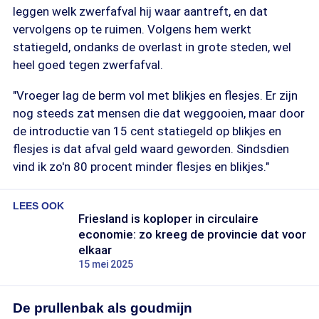
leggen welk zwerfafval hij waar aantreft, en dat
vervolgens op te ruimen. Volgens hem werkt
statiegeld, ondanks de overlast in grote steden, wel
heel goed tegen zwerfafval.
"Vroeger lag de berm vol met blikjes en flesjes. Er zijn
nog steeds zat mensen die dat weggooien, maar door
de introductie van 15 cent statiegeld op blikjes en
flesjes is dat afval geld waard geworden. Sindsdien
vind ik zo'n 80 procent minder flesjes en blikjes."
LEES OOK
Friesland is koploper in circulaire
economie: zo kreeg de provincie dat voor
elkaar
15 mei 2025
De prullenbak als goudmijn