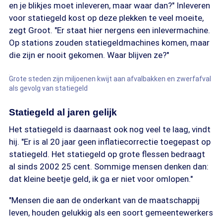
en je blikjes moet inleveren, maar waar dan?" Inleveren
voor statiegeld kost op deze plekken te veel moeite,
zegt Groot. "Er staat hier nergens een inlevermachine.
Op stations zouden statiegeldmachines komen, maar
die zijn er nooit gekomen. Waar blijven ze?"
Grote steden zijn miljoenen kwijt aan afvalbakken en zwerfafval
als gevolg van statiegeld
Statiegeld al jaren gelijk
Het statiegeld is daarnaast ook nog veel te laag, vindt
hij. "Er is al 20 jaar geen inflatiecorrectie toegepast op
statiegeld. Het statiegeld op grote flessen bedraagt
al sinds 2002 25 cent. Sommige mensen denken dan:
dat kleine beetje geld, ik ga er niet voor omlopen."
"Mensen die aan de onderkant van de maatschappij
leven, houden gelukkig als een soort gemeentewerkers