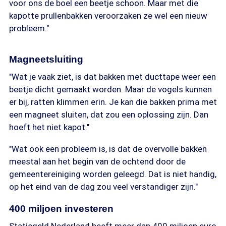
voor ons de boel een beetje schoon. Maar met die
kapotte prullenbakken veroorzaken ze wel een nieuw
probleem."
Magneetsluiting
"Wat je vaak ziet, is dat bakken met ducttape weer een
beetje dicht gemaakt worden. Maar de vogels kunnen
er bij, ratten klimmen erin. Je kan die bakken prima met
een magneet sluiten, dat zou een oplossing zijn. Dan
hoeft het niet kapot."
"Wat ook een probleem is, is dat de overvolle bakken
meestal aan het begin van de ochtend door de
gemeentereiniging worden geleegd. Dat is niet handig,
op het eind van de dag zou veel verstandiger zijn."
400 miljoen investeren