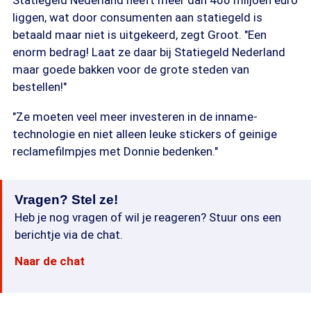
Statiegeld Nederland heeft meer dan 400 miljoen euro
liggen, wat door consumenten aan statiegeld is
betaald maar niet is uitgekeerd, zegt Groot. "Een
enorm bedrag! Laat ze daar bij Statiegeld Nederland
maar goede bakken voor de grote steden van
bestellen!"
"Ze moeten veel meer investeren in de inname-
technologie en niet alleen leuke stickers of geinige
reclamefilmpjes met Donnie bedenken."
Vragen? Stel ze!
Heb je nog vragen of wil je reageren? Stuur ons een
berichtje via de chat.
Naar de chat