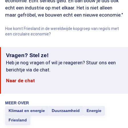
economie. Echt serieus geld. En dan bouw je dus ook
echt een industrie op met elkaar. Het is niet alleen
maar gefröbel, we bouwen echt een nieuwe economie."
Hoe komt Friesland in de wereldwijde kopgroep van regio's met
een circulaire economie?
Vragen? Stel ze!
Heb je nog vragen of wil je reageren? Stuur ons een
berichtje via de chat.
Naar de chat
MEER OVER
Klimaat en energie
Duurzaamheid
Energie
Friesland