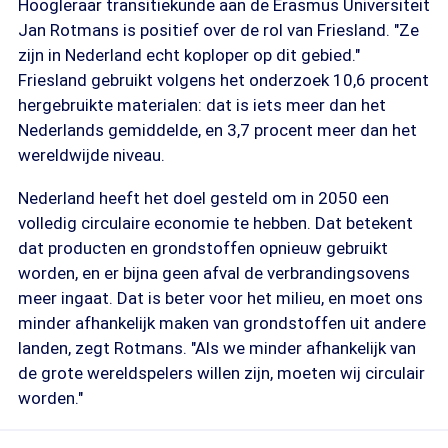
Hoogleraar transitiekunde aan de Erasmus Universiteit
Jan Rotmans is positief over de rol van Friesland. "Ze
zijn in Nederland echt koploper op dit gebied."
Friesland gebruikt volgens het onderzoek 10,6 procent
hergebruikte materialen: dat is iets meer dan het
Nederlands gemiddelde, en 3,7 procent meer dan het
wereldwijde niveau.
Nederland heeft het doel gesteld om in 2050 een
volledig circulaire economie te hebben. Dat betekent
dat producten en grondstoffen opnieuw gebruikt
worden, en er bijna geen afval de verbrandingsovens
meer ingaat. Dat is beter voor het milieu, en moet ons
minder afhankelijk maken van grondstoffen uit andere
landen, zegt Rotmans. "Als we minder afhankelijk van
de grote wereldspelers willen zijn, moeten wij circulair
worden."