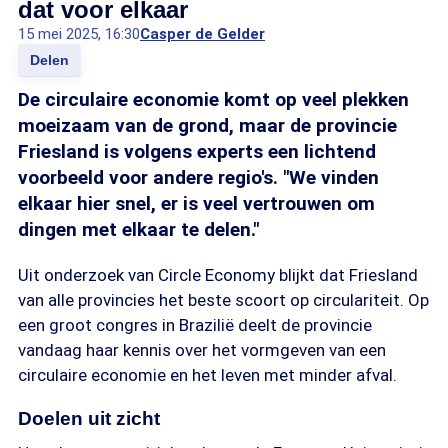
dat voor elkaar
15 mei 2025, 16:30
Casper de Gelder
Delen
De circulaire economie komt op veel plekken
moeizaam van de grond, maar de provincie
Friesland is volgens experts een lichtend
voorbeeld voor andere regio's. "We vinden
elkaar hier snel, er is veel vertrouwen om
dingen met elkaar te delen."
Uit onderzoek van Circle Economy blijkt dat Friesland
van alle provincies het beste scoort op circulariteit. Op
een groot congres in Brazilië deelt de provincie
vandaag haar kennis over het vormgeven van een
circulaire economie en het leven met minder afval.
Doelen uit zicht