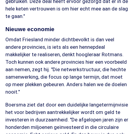
gebruiken. Deze deal heeft ervoor gezorgd dat er in de
hele keten vertrouwen is om hier echt mee aan de slag
te gaan."
Nieuwe economie
Omdat Friesland minder dichtbevolkt is dan veel
andere provincies, is iets als een hennepdeal
makkelijker te realiseren, denkt hoogleraar Rotmans.
Toch kunnen ook andere provincies hier een voorbeeld
aan nemen, zegt hij. "Die netwerkstructuur, die hechte
samenwerking, die focus op lange termijn, dat moet
op meer plekken gebeuren. Anders halen we de doelen
nooit."
Boersma ziet dat door een duidelijke langetermijnvisie
het voor bedrijven aantrekkelijker wordt om geld te
investeren in duurzaamheid. "De afgelopen jaren zijn er
honderden miljoenen geïnvesteerd in die circulaire