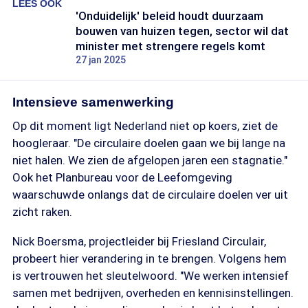
LEES OOK
'Onduidelijk' beleid houdt duurzaam
bouwen van huizen tegen, sector wil dat
minister met strengere regels komt
27 jan 2025
Intensieve samenwerking
Op dit moment ligt Nederland niet op koers, ziet de
hoogleraar. "De circulaire doelen gaan we bij lange na
niet halen. We zien de afgelopen jaren een stagnatie."
Ook het Planbureau voor de Leefomgeving
waarschuwde onlangs dat de circulaire doelen ver uit
zicht raken.
Nick Boersma, projectleider bij Friesland Circulair,
probeert hier verandering in te brengen. Volgens hem
is vertrouwen het sleutelwoord. "We werken intensief
samen met bedrijven, overheden en kennisinstellingen.