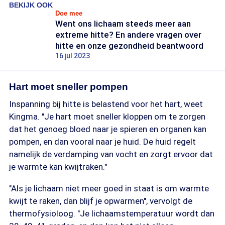
BEKIJK OOK
Doe mee
Went ons lichaam steeds meer aan
extreme hitte? En andere vragen over
hitte en onze gezondheid beantwoord
16 jul 2023
Hart moet sneller pompen
Inspanning bij hitte is belastend voor het hart, weet
Kingma. "Je hart moet sneller kloppen om te zorgen
dat het genoeg bloed naar je spieren en organen kan
pompen, en dan vooral naar je huid. De huid regelt
namelijk de verdamping van vocht en zorgt ervoor dat
je warmte kan kwijtraken."
"Als je lichaam niet meer goed in staat is om warmte
kwijt te raken, dan blijf je opwarmen", vervolgt de
thermofysioloog. "Je lichaamstemperatuur wordt dan