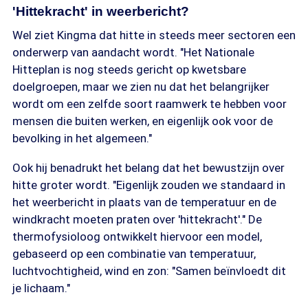
'Hittekracht' in weerbericht?
Wel ziet Kingma dat hitte in steeds meer sectoren een
onderwerp van aandacht wordt. "Het Nationale
Hitteplan is nog steeds gericht op kwetsbare
doelgroepen, maar we zien nu dat het belangrijker
wordt om een zelfde soort raamwerk te hebben voor
mensen die buiten werken, en eigenlijk ook voor de
bevolking in het algemeen."
Ook hij benadrukt het belang dat het bewustzijn over
hitte groter wordt. "Eigenlijk zouden we standaard in
het weerbericht in plaats van de temperatuur en de
windkracht moeten praten over 'hittekracht'." De
thermofysioloog ontwikkelt hiervoor een model,
gebaseerd op een combinatie van temperatuur,
luchtvochtigheid, wind en zon: "Samen beïnvloedt dit
je lichaam."