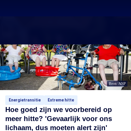
Bron: ANP
Energietransitie
Extreme hitte
Hoe goed zijn we voorbereid op
meer hitte? 'Gevaarlijk voor ons
lichaam, dus moeten alert zijn'