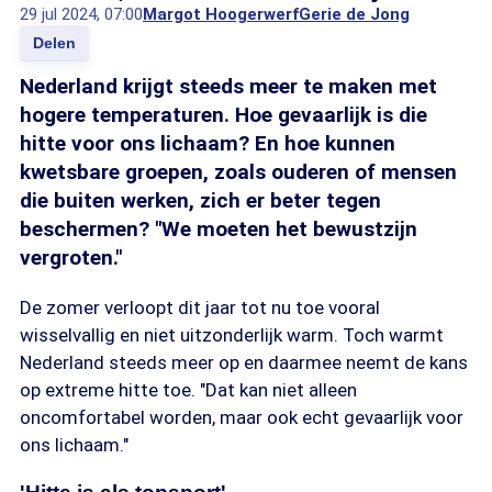
29 jul 2024, 07:00
Margot Hoogerwerf
Gerie de Jong
Delen
Nederland krijgt steeds meer te maken met
hogere temperaturen. Hoe gevaarlijk is die
hitte voor ons lichaam? En hoe kunnen
kwetsbare groepen, zoals ouderen of mensen
die buiten werken, zich er beter tegen
beschermen? "We moeten het bewustzijn
vergroten."
De zomer verloopt dit jaar tot nu toe vooral
wisselvallig en niet uitzonderlijk warm. Toch warmt
Nederland steeds meer op en daarmee neemt de kans
op extreme hitte toe. "Dat kan niet alleen
oncomfortabel worden, maar ook echt gevaarlijk voor
ons lichaam."