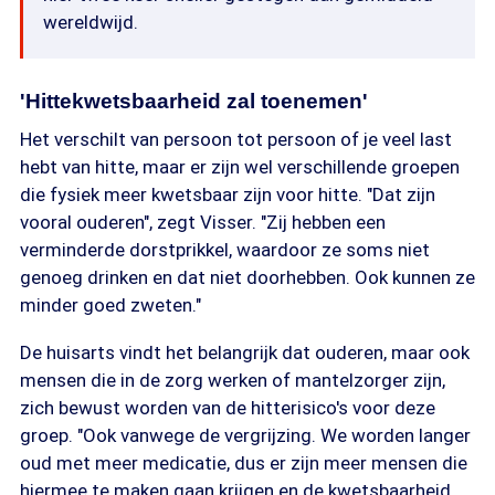
wereldwijd.
'Hittekwetsbaarheid zal toenemen'
Het verschilt van persoon tot persoon of je veel last
hebt van hitte, maar er zijn wel verschillende groepen
die fysiek meer kwetsbaar zijn voor hitte. "Dat zijn
vooral ouderen", zegt Visser. "Zij hebben een
verminderde dorstprikkel, waardoor ze soms niet
genoeg drinken en dat niet doorhebben. Ook kunnen ze
minder goed zweten."
De huisarts vindt het belangrijk dat ouderen, maar ook
mensen die in de zorg werken of mantelzorger zijn,
zich bewust worden van de hitterisico's voor deze
groep. "Ook vanwege de vergrijzing. We worden langer
oud met meer medicatie, dus er zijn meer mensen die
hiermee te maken gaan krijgen en de kwetsbaarheid