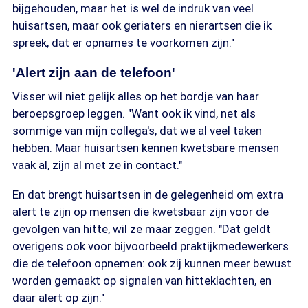
bijgehouden, maar het is wel de indruk van veel
huisartsen, maar ook geriaters en nierartsen die ik
spreek, dat er opnames te voorkomen zijn."
'Alert zijn aan de telefoon'
Visser wil niet gelijk alles op het bordje van haar
beroepsgroep leggen. "Want ook ik vind, net als
sommige van mijn collega's, dat we al veel taken
hebben. Maar huisartsen kennen kwetsbare mensen
vaak al, zijn al met ze in contact."
En dat brengt huisartsen in de gelegenheid om extra
alert te zijn op mensen die kwetsbaar zijn voor de
gevolgen van hitte, wil ze maar zeggen. "Dat geldt
overigens ook voor bijvoorbeeld praktijkmedewerkers
die de telefoon opnemen: ook zij kunnen meer bewust
worden gemaakt op signalen van hitteklachten, en
daar alert op zijn."