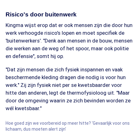
Risico's door buitenwerk
Kingma wijst erop dat er ook mensen zijn die door hun
werk verhoogde risico's lopen en moet specifiek de
'buitenwerkers'. "Denk aan mensen in de bouw, mensen
die werken aan de weg of het spoor, maar ook politie
en defensie", somt hij op.
"Dat zijn mensen die zich fysiek inspannen en vaak
beschermende kleding dragen die nodig is voor hun
werk." Zij zijn fysiek niet per se kwetsbaarder voor
hitte dan anderen, legt de thermofysioloog uit. "Maar
door de omgeving waarin ze zich bevinden worden ze
wél kwetsbaar."
Hoe goed zijn we voorbereid op meer hitte? 'Gevaarlijk voor ons
lichaam, dus moeten alert zijn'