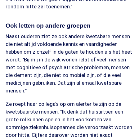
rondom hitte zal toenemen."
Ook letten op andere groepen
Naast ouderen ziet ze ook andere kwetsbare mensen
die niet altijd voldoende kennis en vaardigheden
hebben om zichzelf in de gaten te houden als het heet
wordt. "Bij mij in de wijk wonen relatief veel mensen
met cognitieve of psychiatrische problemen, mensen
die dement zijn, die niet zo mobiel zijn, of die veel
medicijnen gebruiken. Dat zijn allemaal kwetsbare
mensen."
Ze roept haar collega's op om alerter te zijn op de
kwetsbaarste mensen. "Ik denk dat huisartsen een
grote rol kunnen spelen in het voorkomen van
sommige ziekenhuisopnames die veroorzaakt worden
door hitte. Cijfers daarover worden niet exact