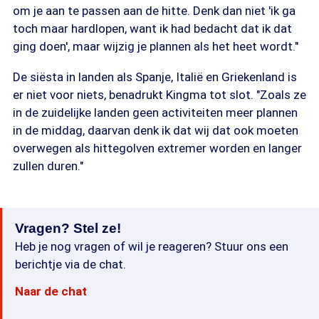
om je aan te passen aan de hitte. Denk dan niet 'ik ga
toch maar hardlopen, want ik had bedacht dat ik dat
ging doen', maar wijzig je plannen als het heet wordt."
De siësta in landen als Spanje, Italië en Griekenland is
er niet voor niets, benadrukt Kingma tot slot. "Zoals ze
in de zuidelijke landen geen activiteiten meer plannen
in de middag, daarvan denk ik dat wij dat ook moeten
overwegen als hittegolven extremer worden en langer
zullen duren."
Vragen? Stel ze!
Heb je nog vragen of wil je reageren? Stuur ons een
berichtje via de chat.
Naar de chat