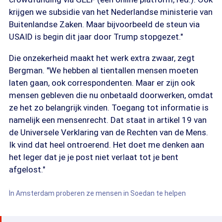
krijgen we subsidie van het Nederlandse ministerie van
Buitenlandse Zaken. Maar bijvoorbeeld de steun via
USAID is begin dit jaar door Trump stopgezet."
Die onzekerheid maakt het werk extra zwaar, zegt
Bergman. "We hebben al tientallen mensen moeten
laten gaan, ook correspondenten. Maar er zijn ook
mensen gebleven die nu onbetaald doorwerken, omdat
ze het zo belangrijk vinden. Toegang tot informatie is
namelijk een mensenrecht. Dat staat in artikel 19 van
de Universele Verklaring van de Rechten van de Mens.
Ik vind dat heel ontroerend. Het doet me denken aan
het leger dat je je post niet verlaat tot je bent
afgelost."
In Amsterdam proberen ze mensen in Soedan te helpen