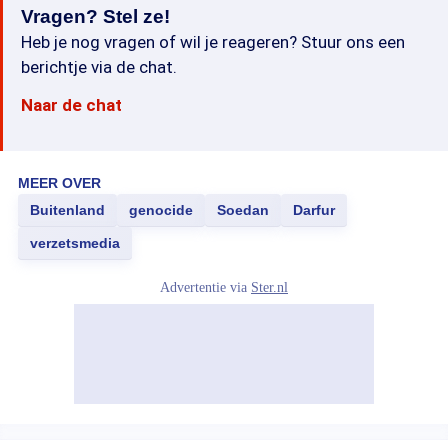
Vragen? Stel ze!
Heb je nog vragen of wil je reageren? Stuur ons een
berichtje via de chat.
Naar de chat
MEER OVER
Buitenland
genocide
Soedan
Darfur
verzetsmedia
Advertentie via
Ster.nl