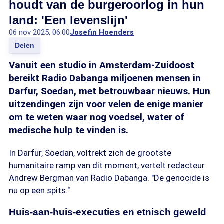
houdt van de burgeroorlog in hun
land: 'Een levenslijn'
06 nov 2025, 06:00
Josefin Hoenders
Delen
Vanuit een studio in Amsterdam-Zuidoost
bereikt Radio Dabanga miljoenen mensen in
Darfur, Soedan, met betrouwbaar nieuws. Hun
uitzendingen zijn voor velen de enige manier
om te weten waar nog voedsel, water of
medische hulp te vinden is.
In Darfur, Soedan, voltrekt zich de grootste
humanitaire ramp van dit moment, vertelt redacteur
Andrew Bergman van Radio Dabanga. "De genocide is
nu op een spits."
Huis-aan-huis-executies en etnisch geweld