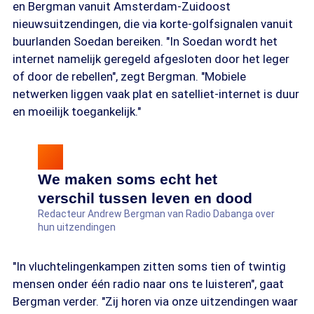
en Bergman vanuit Amsterdam-Zuidoost
nieuwsuitzendingen, die via korte-golfsignalen vanuit
buurlanden Soedan bereiken. "In Soedan wordt het
internet namelijk geregeld afgesloten door het leger
of door de rebellen", zegt Bergman. "Mobiele
netwerken liggen vaak plat en satelliet-internet is duur
en moeilijk toegankelijk."
We maken soms echt het
verschil tussen leven en dood
Redacteur Andrew Bergman van Radio Dabanga over
hun uitzendingen
"In vluchtelingenkampen zitten soms tien of twintig
mensen onder één radio naar ons te luisteren", gaat
Bergman verder. "Zij horen via onze uitzendingen waar