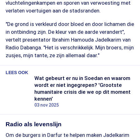
vluchtelingenkampen en sporen van verwoesting met
verlaten voertuigen aan de stadsranden.
"De grond is verkleurd door bloed en door lichamen die
in ontbinding zijn. De kleur van de aarde verandert",
vertelt presentator Ibrahim Hamouda Jadelkarim van
Radio Dabanga. "Het is verschrikkelijk. Mijn broers, mijn
zusjes, mijn tante, ze zijn allemaal daar."
LEES OOK
Wat gebeurt er nu in Soedan en waarom
wordt er niet ingegrepen? 'Grootste
humanitaire crisis die we op dit moment
kennen'
03 nov 2025
Radio als levenslijn
Om de burgers in Darfur te helpen maken Jadelkarim