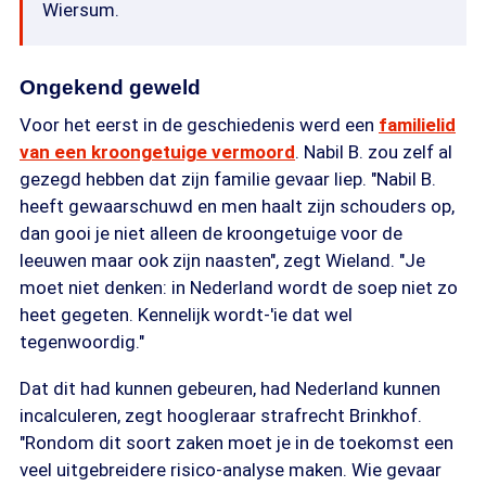
Wiersum.
Ongekend geweld
Voor het eerst in de geschiedenis werd een
familielid
van een kroongetuige vermoord
. Nabil B. zou zelf al
gezegd hebben dat zijn familie gevaar liep. "Nabil B.
heeft gewaarschuwd en men haalt zijn schouders op,
dan gooi je niet alleen de kroongetuige voor de
leeuwen maar ook zijn naasten", zegt Wieland. "Je
moet niet denken: in Nederland wordt de soep niet zo
heet gegeten. Kennelijk wordt-'ie dat wel
tegenwoordig."
Dat dit had kunnen gebeuren, had Nederland kunnen
incalculeren, zegt hoogleraar strafrecht Brinkhof.
"Rondom dit soort zaken moet je in de toekomst een
veel uitgebreidere risico-analyse maken. Wie gevaar