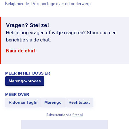
Bekijk hier de TV-reportage over dit onderwerp
Vragen? Stel ze!
Heb je nog vragen of wil je reageren? Stuur ons een
berichtje via de chat.
Naar de chat
MEER IN HET DOSSIER
Marengo-proces
MEER OVER
Ridouan Taghi
Marengo
Rechtstaat
Advertentie via
Ster.nl